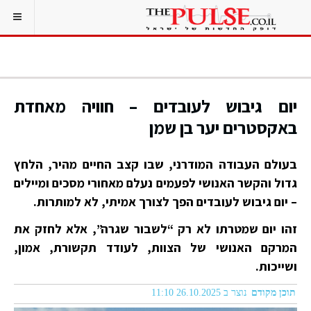
יום גיבוש לעובדים – חוויה מאחדת
באקסטרים יער בן שמן
בעולם העבודה המודרני, שבו קצב החיים מהיר, הלחץ
גדול והקשר האנושי לפעמים נעלם מאחורי מסכים ומיילים
– יום גיבוש לעובדים הפך לצורך אמיתי, לא למותרות.
זהו יום שמטרתו לא רק “לשבור שגרה”, אלא לחזק את
המרקם האנושי של הצוות, לעודד תקשורת, אמון,
ושייכות.
תוכן מקודם
נוצר ב 26.10.2025 11:10