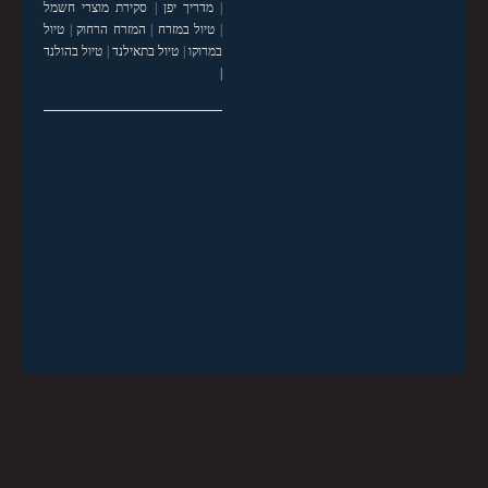
|
מדריך יפן
|
סקירת מוצרי חשמל
|
טיול במזרח
|
המזרח הרחוק
|
טיול
במרוקו
|
טיול בתאילנד
|
טיול בהולנד
|