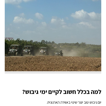
למה בכלל חשוב לקיים ימי גיבוש?
יום גיבוש טוב יוצר שינוי באווירה הארגונית.