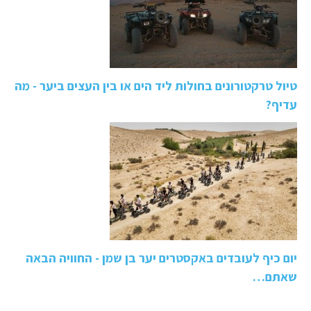
טיול טרקטורונים בחולות ליד הים או בין העצים ביער - מה
עדיף?
יום כיף לעובדים באקסטרים יער בן שמן - החוויה הבאה
שאתם…