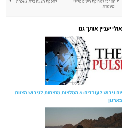
המרכז למחיקת רישום פלילי
להפקת הצעה בלתי נשכחת
ומשטרתי
אולי יעניין אותך גם
יום גיבוש לעובדים: 5 המלצות מנצחות לגיבוש הצוות
בארגון