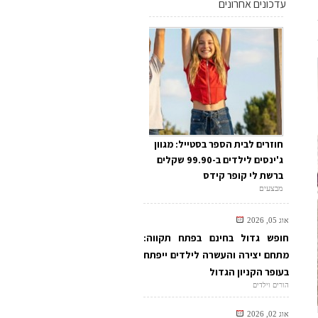
עדכונים אחרונים
חוזרים לבית הספר בסטייל: מגוון
ג'ינסים לילדים ב-99.90 שקלים
ברשת לי קופר קידס
מבצעים
אוג 05, 2026
חופש גדול בחינם בפתח תקווה:
מתחם יצירה והעשרה לילדים ייפתח
בעופר הקניון הגדול
הורים וילדים
אוג 02, 2026