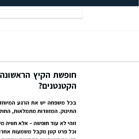
חופשת הקיץ הראשונה:
הקטנטנים?
בכל משפחה יש את הרגע המיוחד
התינוק. המזוודות מתמלאות, החו
זוהי לא עוד חופשה – אלא חוויה 
וכל פרט קטן מקבל משמעות אחרת