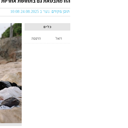
הזו מתבטאת גם בתחושת אחריות וב
תוכן מקודם
נוצר ב 24.08.2025 10:08
כלים
דואל
הדפסה