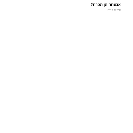
אבטחה הן הכרח?
טיפים לבית