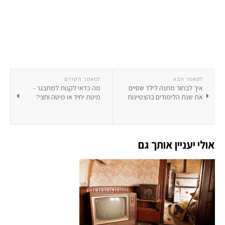
למאמר הבא
למאמר הקודם
איך לבחור מתנה לילד שסיים
מה כדאי לקנות למתבגר -
את שנת הלימודים בהצטיינות
מיטת יחיד או מיטה וחצי?
אולי יעניין אותך גם