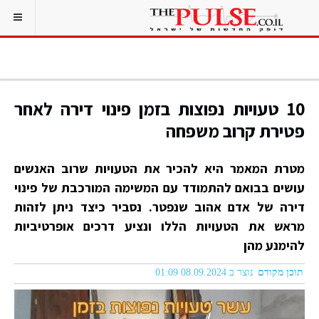
10 טעויות נפוצות בזמן פינוי דירה לאחר
פטירת קרוב משפחה
מטרת המאמר היא להכיר את הטעויות שרוב האנשים
עושים בבואם להתמודד עם המשימה המורכבת של פינוי
דירה של אדם אהוב שנפטר. נסביר כיצד ניתן לזהות
מראש את הטעויות הללו ונציע דרכים אופרטיביות
להימנע מהן
תוכן מקודם
נוצר ב 08.09.2024 01:09