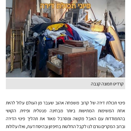
קרדיט תמונה קנבה
פינוי תכולת דירה של קרוב משפחה אהוב שעבר מן העולם עלול להיות
אחת המשימות המתישות ביותר מבחינה מנטלית ופיזית. הקושי
בהתמודדות עם האבל מקשה ומסרבל מאוד את תהליך פינוי הדירה
וברוב המקרים גורם לנו לקבל החלטות בחיפזון ובהיסח דעת, ואלו עלולות