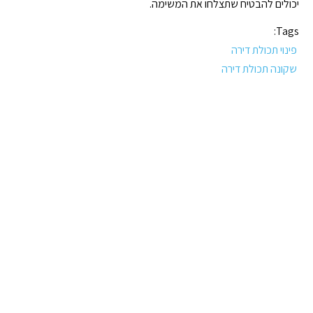
יכולים להבטיח שתצלחו את המשימה.
Tags:
פינוי תכולת דירה
שקונה תכולת דירה