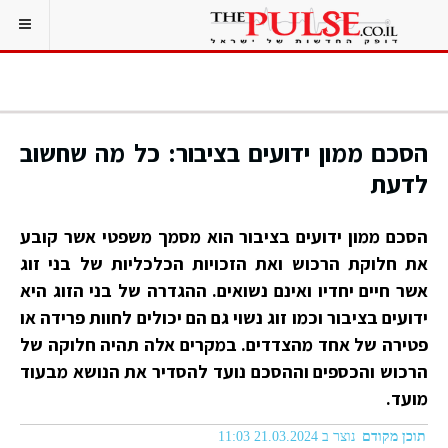
הסכם ממון ידועים בציבור: כל מה שחשוב
לדעת
הסכם ממון ידועים בציבור הוא מסמך משפטי אשר קובע
את חלוקת הרכוש ואת הזכויות הכלכליות של בני זוג
אשר חיים יחדיו ואינם נשואים. ההגדרה של בני הזוג היא
ידועים בציבור וכמו זוג נשוי גם הם יכולים לחוות פרידה או
פטירה של אחד מהצדדים. במקרים אלה תהיה חלוקה של
הרכוש והכספים וההסכם נועד להסדיר את הנושא מבעוד
מועד.
תוכן מקודם
נוצר ב 21.03.2024 11:03