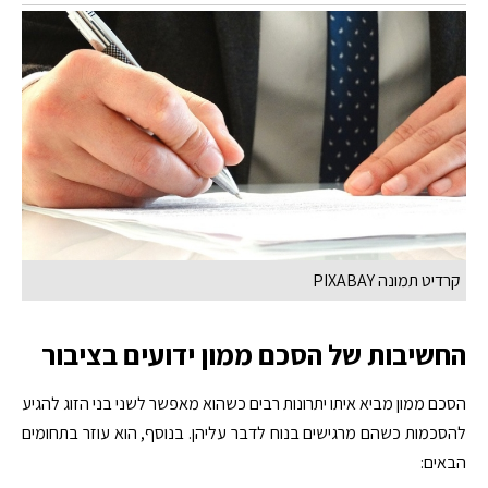
קרדיט תמונה PIXABAY
החשיבות של הסכם ממון ידועים בציבור
הסכם ממון מביא איתו יתרונות רבים כשהוא מאפשר לשני בני הזוג להגיע
להסכמות כשהם מרגישים בנוח לדבר עליהן. בנוסף, הוא עוזר בתחומים
הבאים: