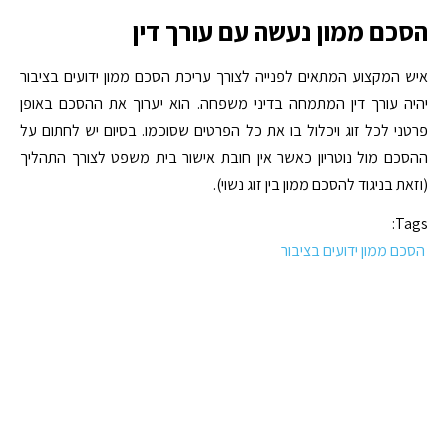
הסכם ממון נעשה עם עורך דין
איש המקצוע המתאים לפנייה לצורך עריכת הסכם ממון ידועים בציבור
יהיה עורך דין המתמחה בדיני משפחה. הוא יערוך את ההסכם באופן
פרטני לכל זוג ויכלול בו את כל הפרטים שסוכמו. בסיום יש לחתום על
ההסכם מול נוטריון כאשר אין חובת אישור בית משפט לצורך התהליך
(וזאת בניגוד להסכם ממון בין זוג נשוי).
Tags:
הסכם ממון ידועים בציבור