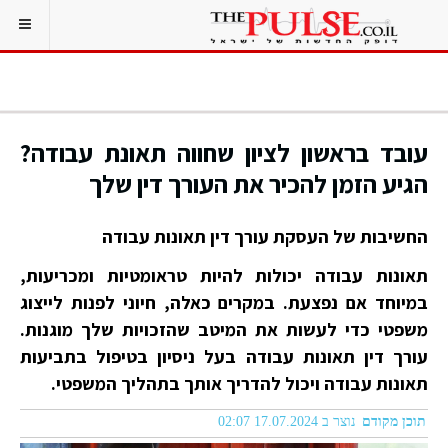
עובד בראשון לציון שחווה תאונת עבודה?
הגיע הזמן להכיר את העורך דין שלך
החשיבות של העסקת עורך דין תאונות עבודה
תאונות עבודה יכולות להיות טראומטיות ומכריעות,
במיוחד אם נפצעת. במקרים כאלה, חיוני לפנות לייצוג
משפטי כדי לעשות את המיטב שהזכויות שלך מוגנות.
עורך דין תאונות עבודה בעל ניסיון בטיפול בתביעות
תאונות עבודה ויכול להדריך אותך בתהליך המשפטי.
תוכן מקודם
נוצר ב 17.07.2024 02:07