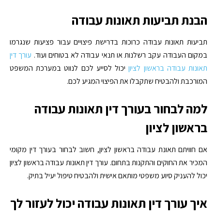
הבנת תביעות תאונות עבודה
תביעות תאונות עבודה כרוכות בדרישת פיצויים עבור פציעות שנגרמו
במקום העבודה עקב רשלנות או תנאי עבודה לא בטוחים ועוד.
עורך דין
תאונות עבודה בראשון לציון
יכול לסייע לכם לנווט במערכת המשפט
המורכבת ולהבטיח שתקבלו את הפיצוי המגיע לכם.
למה לבחור בעורך דין תאונות עבודה
בראשון לציון
אם חוויתם תאונת עבודה בראשון לציון, חשוב לבחור בעורך דין מקומי
המכיר את החוקים והתקנות בתחום. עורך דין תאונות עבודה בראשון לציון
יכול להעניק סיוע משפטי מותאם אישית ולהבטיח טיפול יעיל בתיק.
איך עורך דין תאונות עבודה יכול לעזור לך