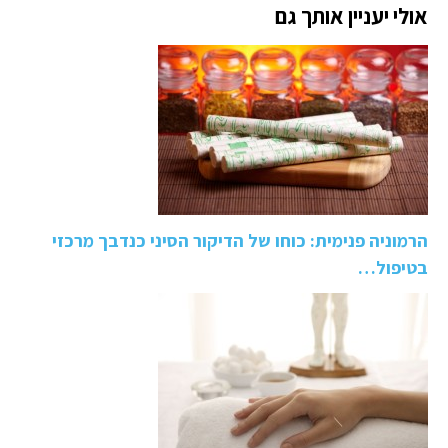
אולי יעניין אותך גם
הרמוניה פנימית: כוחו של הדיקור הסיני כנדבך מרכזי
בטיפול…