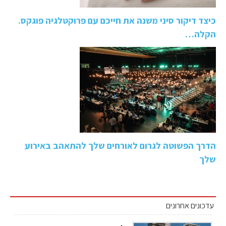
כיצד דיקור סיני משנה את חייכם עם פרוקטלגיה פוגקס.
הקלה…
הדרך הפשוטה לגרום לאורחים שלך להתאהב באירוע
שלך
עדכונים אחרונים