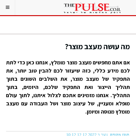
מה עושה מעצב מוצר?
אם אתם מחפשים מעצב מוצר מומלץ, אנחנו כאן כדי לתת
לכם מידע כללי, כזה שיעזור לכם להבין טוב יותר, את
התפקיד של מעצב מוצר, את השלבים השונים בתוך
תהליך הייצור ואת התפקיד שלכם, היזמים, בתוך
התהליך. אנחנו מזמינים אתכם לצלול איתנו, לתוך עולם
מופלא ומעניין, של עיצוב מוצר ושל העבודה עם מעצב
מומלץ מנוסה ומיומן.
תוכן מקודם
נוצר ב 12.12.2022 10:12