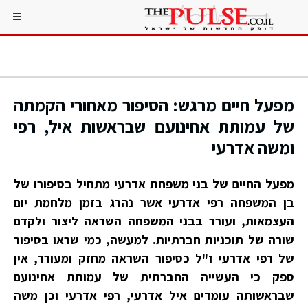
מפעל חיים מרגש: הסיפור מאחורי הקמתה
של עמותת אחינועם שבראשות איל, רפי
ומשה אדרעי
מפעל החיים של בני משפחת אדרעי מתחיל בסיפורו של
בן המשפחה רפי אדרעי אשר נהרג בזמן מלחמת יום
העצמאות, ועורר בבני המשפחה השראה ליצור ולקדם
שורה של תוכניות חברתיות. למעשה, כמי שראו בסיפור
של רפי אדרעי ז"ל כסיפור השראה מחזק ומעורר, אין
ספק כי העשייה החברתית של עמותת אחינועם
שבראשותה עומדים איל אדרעי, רפי אדרעי וכן משה