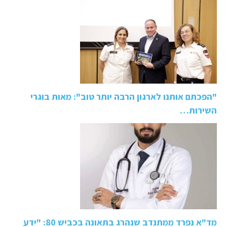
"הפכתם אותנו לארגון הרבה יותר טוב": מאות בוגרי
השירות…
מד"א נפרד ממתנדב שנהרג בתאונה בכביש 80: "ידע