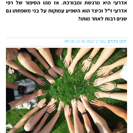
אדרעי היא מרגשת ומבורכת. אז מהו הסיפור של רפי
אדרעי ז"ל וכיצד הוא השפיע עמוקות על בני משפחתו גם
שנים רבות לאחר מותו?
תוכן מקודם
נוצר ב 23.10.2022 09:10