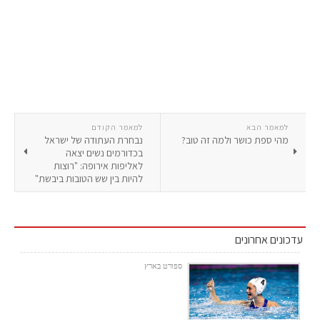
למאמר הבא
למאמר הקודם
מהי ספת כושר ולמה זה טוב?
נבחרת העתודה של ישראל
בכדורמים נשים יצאה
לאליפות אירופה: "רוצות
להיות בין שש הטובות ביבשת"
עדכונים אחרונים
ספורט בארץ