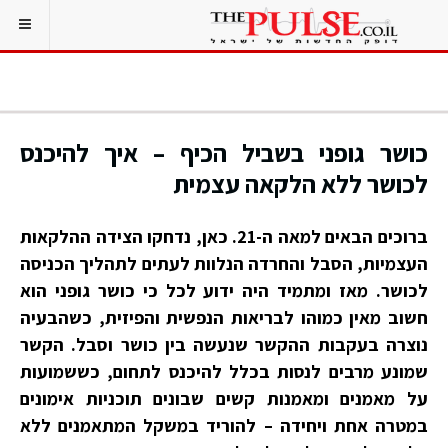
כושר גופני בשביל הכיף – איך להיכנס
לכושר ללא הלקאה עצמית
ברוכים הבאים למאה ה-21. כאן, נדחקו הצידה ההלקאות
העצמיות, הסבל והחרדה הנלוות לעתים לתהליך הכניסה
לכושר. מאז ומתמיד היה ידוע לכל כי כושר גופני הוא
חשוב מאין כמוהו לבריאות הנפשית והפיזית, כשהבעיה
נוצרה בעקבות ההקשר שנעשה בין כושר וסבל. הקשר
שמונע מרבים לנסות בכלל להיכנס לתחום, כששמועות
על מאמנים ומאמנות קשים שבונים תוכניות אימונים
במטרה אחת ויחידה – להוריד במשקל המתאמנים ללא