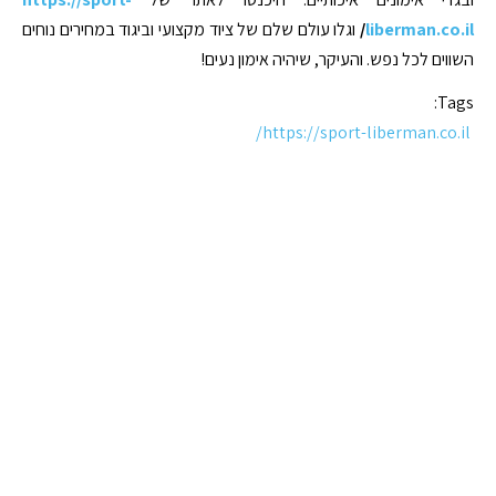
liberman.co.il
/
וגלו עולם שלם של ציוד מקצועי וביגוד במחירים נוחים
השווים לכל נפש. והעיקר, שיהיה אימון נעים!
Tags:
https://sport-liberman.co.il/