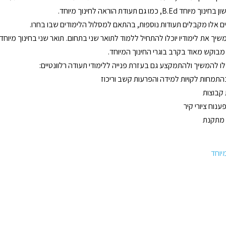
B.E, כמו גם תעודת הוראה לחינוך מיוחד.
ם אלו מקבלים תעודות נוספות, בהתאם למסלול הלימודים שבו בחרו.
יך את לימודיו יוכלו להתחיל ללמוד לתואר שני בתחום. תואר שני בחינוך מיוחד
מבוקש מאוד בקרב בוגרי החינוך המיוחד.
כלו להמשיך ולהתמקצע גם בעזרת פנייה ללימודי תעודה רלוונטיים:
בהתמחות לקויות למידה והפרעות קשב וריכוז
 קבוצות
פענוח ציורי קיר
 מתקנת
מיוחד