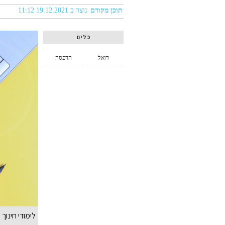
תוכן מקודם
נוצר ב 19.12.2021 11:12
כלים
דואל
הדפסה
לימודי חינוך 