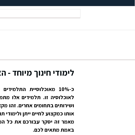
לימודי חינוך מיוחד - 
כ-10% מאוכלוסיית התלמיד
לאוכלוסיה זו. תלמידים אלו מתמו
ושירותים בתחומים אחרים. זהו מקצ
אותו כמקצוע לחיים ייתן ולימודי תו
מאמר זה יסקר עבורכם את כל המי
באמת מתאים לכם.