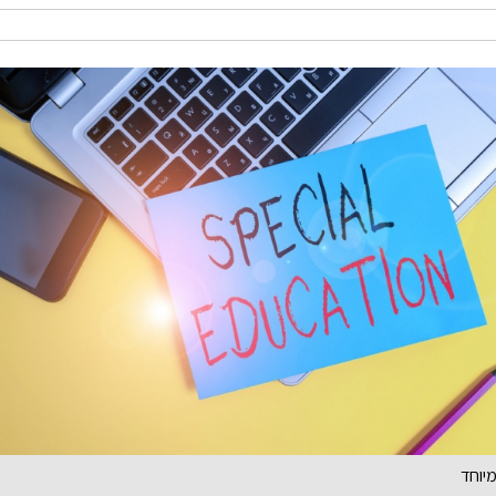
מיוחד