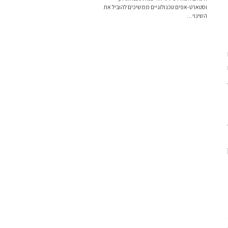
וסטארט-אפים טכנולוגיים ממשיכים להוביל את
השינוי…