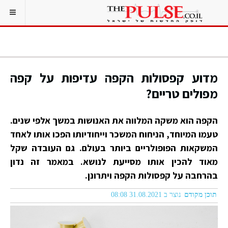
מדוע קפסולות הקפה עדיפות על קפה
מפולים טריים?
הקפה הוא משקה המלווה את האנושות במשך אלפי שנים.
טעמו המיוחד, הניחוח המשכר וייחודיותו הפכו אותו לאחד
המשקאות הפופולריים ביותר בעולם. גם העובדה שקל
מאוד להכין אותו מסייעת לנושא. במאמר זה נדון
בהרחבה על קפסולות הקפה ויתרונן.
תוכן מקודם
נוצר ב 31.08.2021 08:08