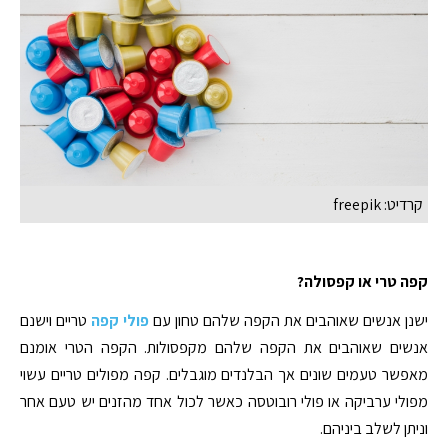
קרדיט: freepik
קפה טרי או קפסולה?
ישנן אנשים שאוהבים את הקפה שלהם טחון עם
פולי קפה
טריים וישנם
אנשים שאוהבים את הקפה שלהם מקפסולות. הקפה הטרי אומנם
מאפשר טעמים שונים אך הבלנדים מוגבלים. קפה מפולים טריים עשוי
מפולי ערביקה או פולי רובוטסה כאשר לכול אחד מהזנים יש טעם אחר
וניתן לשלב ביניהם.