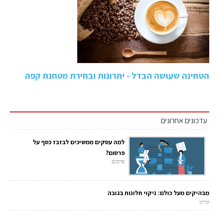
הטחינה שעושה הבדל - יתרונות ובחירת מטחנת קפה
עדכונים אחרונים
למה עסקים ממשיכים לבזבז כסף על
פרסום?
פרסום
מבהיקים מעל כולם: ניקוי חלונות בגובה
קד"מ