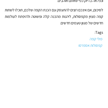
ונפלאה בדיוק כפי שאתם אוהבים.
לסיכום, אם אינכם רוצים להתעסק עם הכנת הקפה שלכם, תוכלו לשתות
קפה מצוין מקפסולות, ליהנות מהכנה קלה ופשוטה ולהיפתח לעולמות
חדשים של מגוון טעמים חדשים.
Tags:
פולי קפה
קפסולות אספרסו