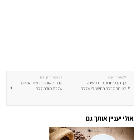
למאמר הבא
למאמר הקודם
כך תבטיחו עמדת טעינה
עברו לאונליין: חיית המחמד
בטוחה לרכב החשמלי שלכם!
שלכם תודה לכם!
אולי יעניין אותך גם