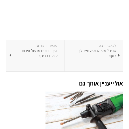
למאמר הבא
למאמר הקודם
שכיר? מס הכנסה חייב לך
איך בוחרים מנעול איכותי
כסף!
לדלת הבית?
אולי יעניין אותך גם