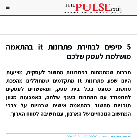
5 טיפים לבחירת פתרונות it בהתאמה
מושלמת לעסק שלכם
חברות שמתמחות בפתרונות מחשוב לעסקים, מציעות
היום שפע פתרונות it מתקדמים שמחוללים מהפכת
מחשוב כמעט בכל בית עסק, ומאפשרים לעסקים
להתמודד עם התחרות בענף שלהם, באמצעות מגוון
תוכניות מחשוב בהתאמה אישית שבנויות על צרכי
המחשוב הנוכחיים של הארגון, עם חשיבה לטווח הארוך.