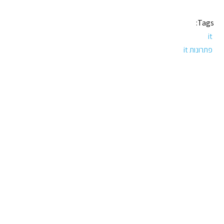
Tags:
it
פתרונות it