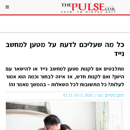
כל מה שעליכם לדעת על מטען למחשב
נייד
מתלבטים אם לקנות מטען למחשב נייד או להישאר עם
הישן? ואם לקנות חדש, אז איזה לבחור וכמה הוא אמור
לעלות? כל התשובות לכל השאלות – בהמשך מאמר זה!
תוכן מקודם
נוצר ב 24.11.2020 02:11