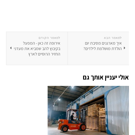
למאמר הבא
למאמר הקודם
איך מארגנים מסיבת יום
אירופה זה כאן - המפעל
הולדת מושלמת לילדים?
בקיבוץ להב שמביא את מעדני
החזיר הרוסיים לארץ
אולי יעניין אותך גם