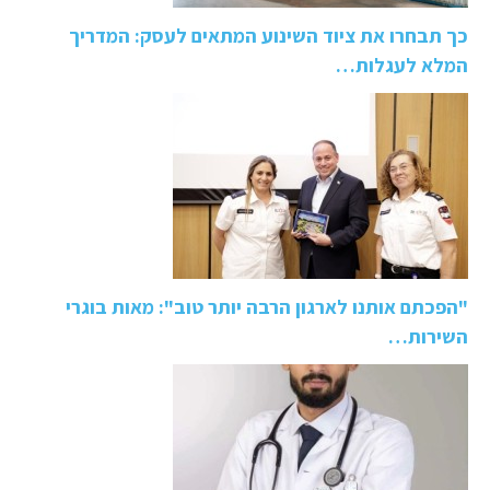
כך תבחרו את ציוד השינוע המתאים לעסק: המדריך
המלא לעגלות…
"הפכתם אותנו לארגון הרבה יותר טוב": מאות בוגרי
השירות…