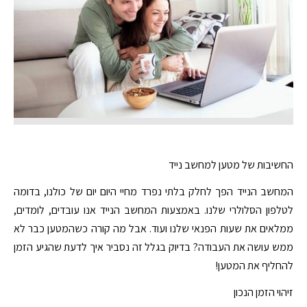
החשיבות של מטען למחשב נייד
המחשב הנייד הפך לחלק בלתי נפרד מחיי היום יום של כולנו, בדומה
לטלפון הסלולרי שלנו. באמצעות המחשב הנייד אנו עובדים, לומדים,
ממלאים את שעות הפנאי שלנו ועוד. אבל מה קורה כשהמטען כבר לא
ממש עושה את העבודה? בדיוק בגלל זה נסביר איך לדעת שהגיע הזמן
להחליף את המטען!
זיהוי הזמן הנכון