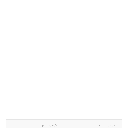
למאמר הבא
למאמר הקודם