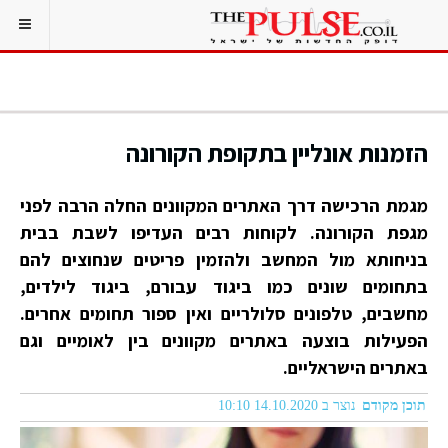
הזמנות אונליין בתקופת הקורונה
מגמת הרכישה דרך האתרים המקוונים החלה הרבה לפני
מגפת הקורונה. לקוחות רבים העדיפו לשבת בבית
בניחותא מול המחשב ולהזמין פריטים שנחוצים להם
בתחומים שונים כמו ביגוד עבורם, ביגוד לילדים,
מחשבים, טלפונים סלולריים ואין ספור תחומים אחרים.
הפעילות בוצעה באתרים מקוונים בין לאומיים וגם
באתרים הישראליים.
תוכן מקודם
נוצר ב 14.10.2020 10:10