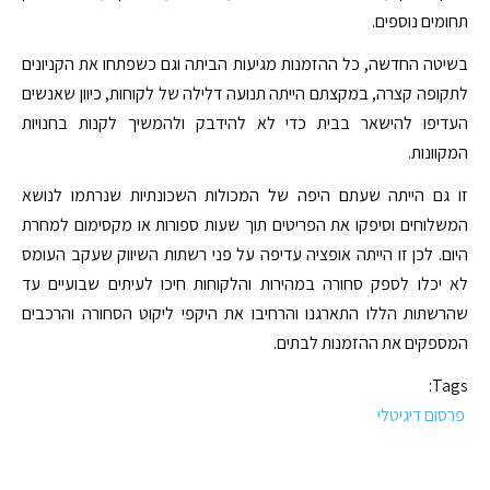
תחומים נוספים.
בשיטה החדשה, כל ההזמנות מגיעות הביתה וגם כשפתחו את הקניונים
לתקופה קצרה, במקצתם הייתה תנועה דלילה של לקוחות, כיוון שאנשים
העדיפו להישאר בבית כדי לא להידבק ולהמשיך לקנות בחנויות
המקוונות.
זו גם הייתה שעתם היפה של המכולות השכונתיות שנרתמו לנושא
המשלוחים וסיפקו את הפריטים תוך שעות ספורות או מקסימום למחרת
היום. לכן זו הייתה אופציה עדיפה על פני רשתות השיווק שעקב העומס
לא יכלו לספק סחורה במהירות והלקוחות חיכו לעיתים שבועיים עד
שהרשתות הללו התארגנו והרחיבו את היקפי ליקוט הסחורה והרכבים
המספקים את ההזמנות לבתים.
Tags:
פרסום דיגיטלי