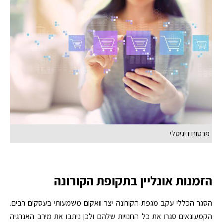
פרסום דיגיטלי
הזמנות אונליין בתקופת הקורונה
הסגר הכללי עקב מגפת הקורונה יצר וואקום משמעותי בעסקים רבים.
הקמעונאים סגרו את כל החנויות שלהם ולכן ניתבו את מירב האנרגיה