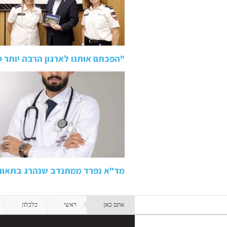
"הפכתם אותנו לארגון הרבה יותר 
מד"א נפרד ממתנדב שנהרג בתאונה בכביש 80: "ידע
אתם כאן:
ראשי
כלכלה