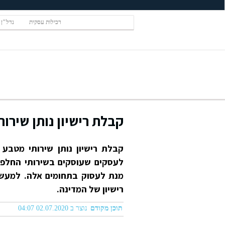
רכילות עסקית
נדל"ן
קבלת רישיון נותן שירו
קבלת רישיון נותן שירותי מטבע
לעסקים שעוסקים בשירותי החלפת מ
רישיון של המדינה.
תוכן מקודם
נוצר ב 02.07.2020 04:07