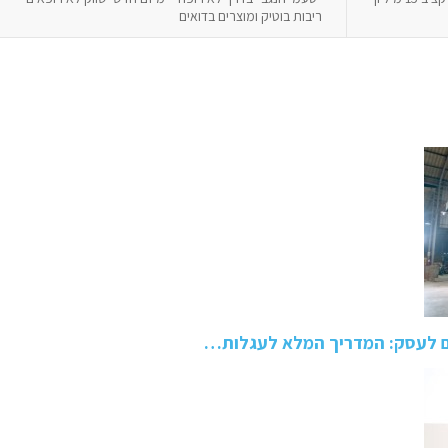
ריבות בוטיק ומוצרים בדואים
ם לעסק: המדריך המלא לעגלות…