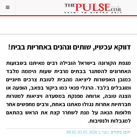
דווקא עכשיו, שותים ונהנים באחריות בבית!
מגפת הקורונה בישראל הובילה רבים מאיתנו בשבועות
האחרונים להסתגר בבתים מרבית שעות היממה מלבד
כמובן האפשרות ליציאה מהבית לטובת צרכים חיוניים
ומוגבלים בלבד. הרגלי פנאי כמו ביקור בפאב, הופעה או
הצגה טובה, ארוחה מפנקת במסעדה ויציאות למטרות
חברתיות אחרות נגזלו מאתנו באחת, ורבים מחפשים אחר
חלופות הנאה על מנת לשחרר קצת את הראש בהתאם
למגבלות ולנסיבות.
תוכן מקודם
נוצר ב 03.05.2020 09:05