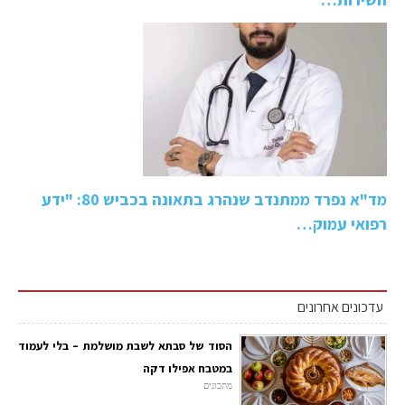
מד"א נפרד ממתנדב שנהרג בתאונה בכביש 80: "ידע
רפואי עמוק…
עדכונים אחרונים
הסוד של סבתא לשבת מושלמת – בלי לעמוד
במטבח אפילו דקה
מתכונים