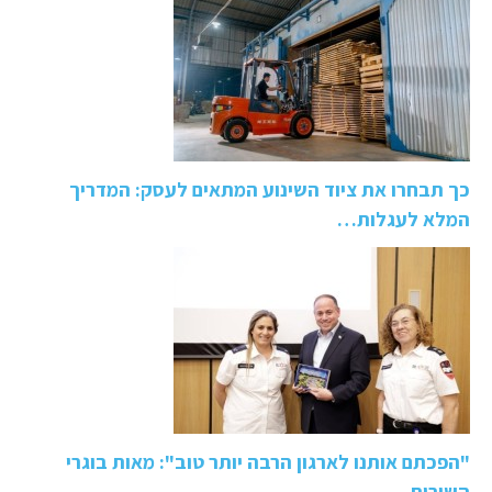
כך תבחרו את ציוד השינוע המתאים לעסק: המדריך
המלא לעגלות…
"הפכתם אותנו לארגון הרבה יותר טוב": מאות בוגרי
השירות…