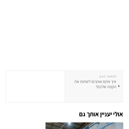
למאמר הבא
איך אתם אוהבים לשתות את
הקפה שלכם?
אולי יעניין אותך גם