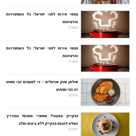
מגשי אירוח לחגי ישראל: כל האפשרויות
והרעיונות
מסעדות
מגשי אירוח לחגי ישראל: כל האפשרויות
והרעיונות
מסעדות
שולחן שוק שניצלים – כי לפעמים הכי פשוט
זה הכי מפתיע
מתכונים
פנקייק טבעוני? אפשרי וטעים! המדריך
המלא להכנת פנקייק ללא ביצים וחלב
מתכונים