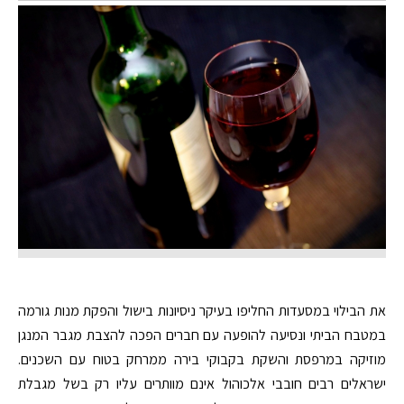
את הבילוי במסעדות החליפו בעיקר ניסיונות בישול והפקת מנות גורמה
במטבח הביתי ונסיעה להופעה עם חברים הפכה להצבת מגבר המנגן
מוזיקה במרפסת והשקת בקבוקי בירה ממרחק בטוח עם השכנים.
ישראלים רבים חובבי אלכוהול אינם מוותרים עליו רק בשל מגבלת