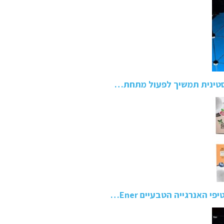
סטינית תמשיך לפעול מתחת…
 האנרגייה הטבעיים Ener…