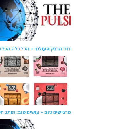
דוח הבנק העולמי – הכלכלה הפל
מרגישים טוב – עושים טוב: מותג חטיפי