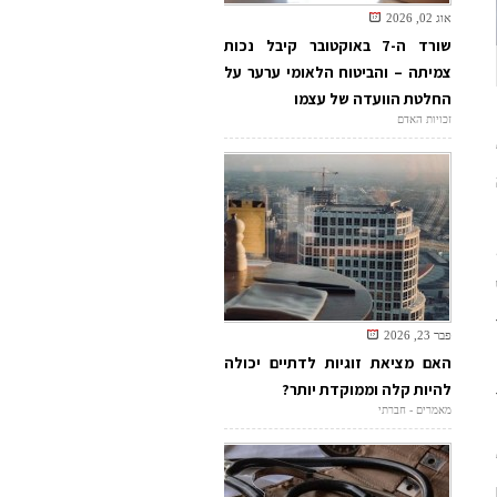
אוג 02, 2026
שורד ה-7 באוקטובר קיבל נכות
צמיתה – והביטוח הלאומי ערער על
החלטת הוועדה של עצמו
זכויות האדם
פבר 23, 2026
האם מציאת זוגיות לדתיים יכולה
להיות קלה וממוקדת יותר?
מאמרים - חברתי