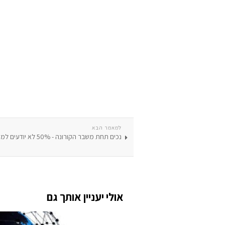
למאמר הבא
נכים תחת משבר הקורונה - 50% לא יודעים למי לפנות
אולי יעניין אותך גם