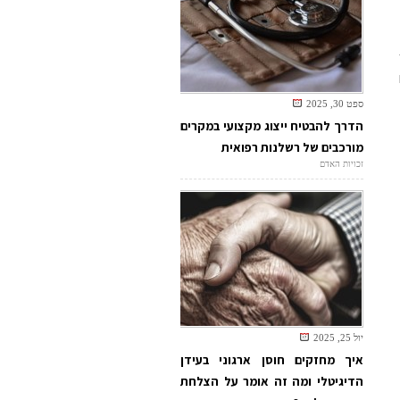
ספט 30, 2025
הדרך להבטיח ייצוג מקצועי במקרים
מורכבים של רשלנות רפואית
זכויות האדם
יול 25, 2025
איך מחזקים חוסן ארגוני בעידן
הדיגיטלי ומה זה אומר על הצלחת