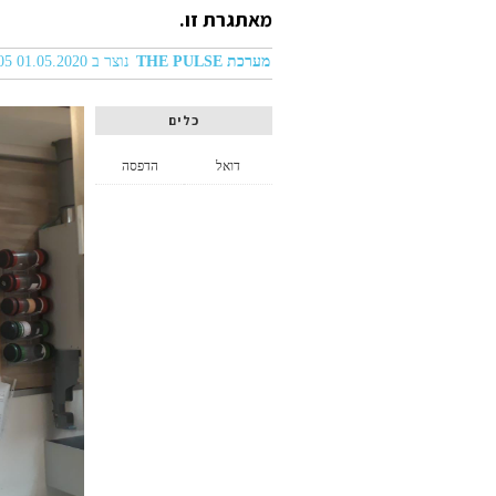
מאתגרת זו.
מערכת THE PULSE
נוצר ב 01.05.2020 12:05
כלים
דואל
הדפסה