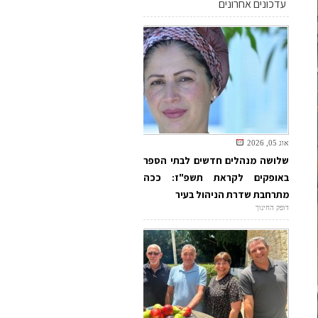
עדכונים אחרונים
אוג 05, 2026
שלושה מנהלים חדשים לבתי הספר
באופקים לקראת תשפ"ז: ככה
מתרחבת שדרת הניהול בעיר
דופק החינוך