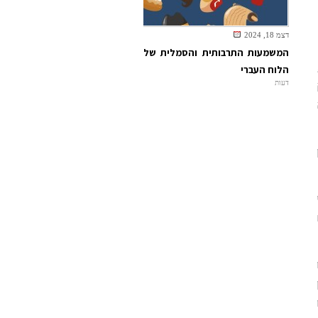
דצמ 18, 2024
המשמעות התרבותית והסמלית של
הלוח העברי
דעות