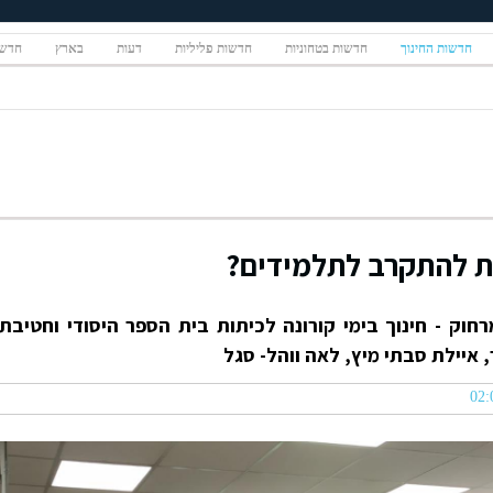
חדשות החינוך
חדשות בטחוניות
חדשות פליליות
דעות
בארץ
חדשו
ת להתקרב לתלמידים?
חוק - חינוך בימי קורונה לכיתות בית הספר היסודי וחטיבת
 איילת סבתי מיץ, לאה ווהל- סגל