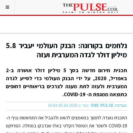
נלחמים בקורונה: הבנק העולמי יעביר 5.8
מיליון דולר לגדה המערבית ועזה
תכנית חירום חדשה בסך 5 מיליון דולר אושרה ב-2
באפריל, 2020, על ידי הבנק העולמי כדי לסייע לגדה
המערבית ולעזה לתת מענה לצרכים בריאותיים דחופים
כתוצאה ממגפת ה- COVID-19.
מערכת THE PULSE
נוצר ב 05.04.2020 10:04
התכנית נועדה לתמוך במאמצים להאט ולהגביל את התפשטות נגיף ה-
COVID-19 ולשפר את הטיפול הקליני באלו שנדבקו במחלה. הפרויקט