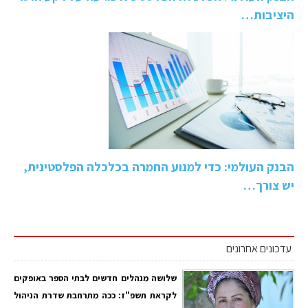
היציבות…
הבנק העולמי: כדי למנוע החמרה בכלכלה הפלסטינית,
יש צורך…
עדכונים אחרונים
שלושה מנהלים חדשים לבתי הספר באופקים
לקראת תשפ"ז: ככה מתרחבת שדרת הניהול