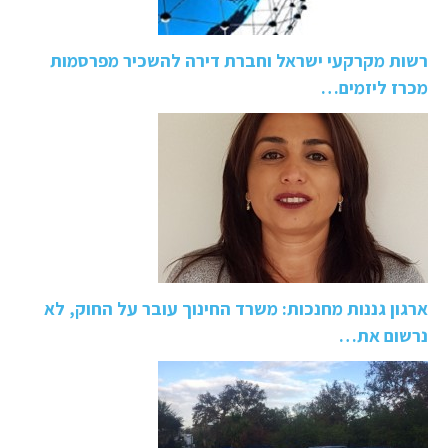
רשות מקרקעי ישראל וחברת דירה להשכיר מפרסמות
מכרז ליזמים…
ארגון גננות מחנכות: משרד החינוך עובר על החוק, לא
נרשום את…