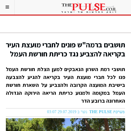
תושבים ברמה"ש פונים לחברי מועצת העיר
בקריאה להצביע נגד כריתת חורשת העמל
תושבי רמת השרון הנאבקים למען הצלת חורשת העמל
פנו לכל חברי מועצת העיר בקריאה להגיע להצבעה
בישיבת המועצה הקרובה ולהצביע על השארת חורשת
העמל במקומה ולמנוע כריתת הריאה הירוקה הגדולה
האחרונה ברובע הדר
מערכת THE PULSE
נוצר ב 29.07.2019 03:07