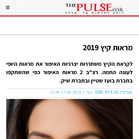
מראות קיץ 2019
לקראת הקיץ משחררות יצרניות האיפור את מראות היופי
לעונה החמה. רצ"ב 2 מראות האיפור כפי שהשתקפו
בחברת בועז שטיין ובחברת שיק.
מערכת THE PULSE
נוצר ב 17.06.2019 11:06