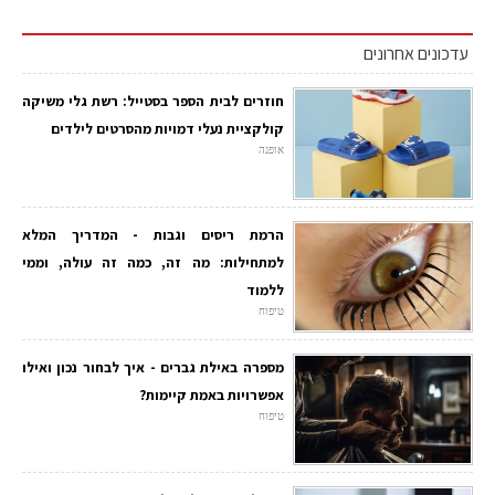
עדכונים אחרונים
חוזרים לבית הספר בסטייל: רשת גלי משיקה
קולקציית נעלי דמויות מהסרטים לילדים
אופנה
הרמת ריסים וגבות - המדריך המלא
למתחילות: מה זה, כמה זה עולה, וממי
ללמוד
טיפוח
מספרה באילת גברים - איך לבחור נכון ואילו
אפשרויות באמת קיימות?
טיפוח