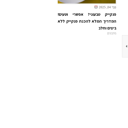
פבר 04, 2025
פנקייק טבעוני? אפשרי וטעים!
המדריך המלא להכנת פנקייק ללא
ביצים וחלב
מתכונים