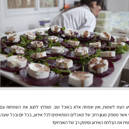
יע העת לשמוח, ואין שמחה אלא באוכל טוב. מומלץ לחגוג את השמחות עם
י אשר מספק מגוון רחב של מאכלים המתאימים לכל אירוע, בכל יום ובכל שעה.
טיח את הצלחת האירוע וסיפוק רב של האורחים!