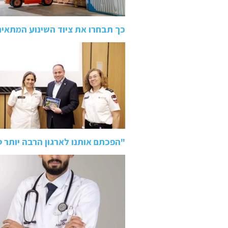
כך תבחרו את ציוד השינוע המתאי
"הפכתם אותנו לארגון הרבה יותר 