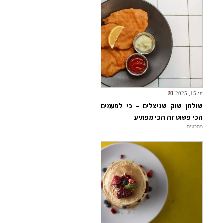
יונ 15, 2025
שולחן שוק שניצלים – כי לפעמים
הכי פשוט זה הכי מפתיע
מתכונים