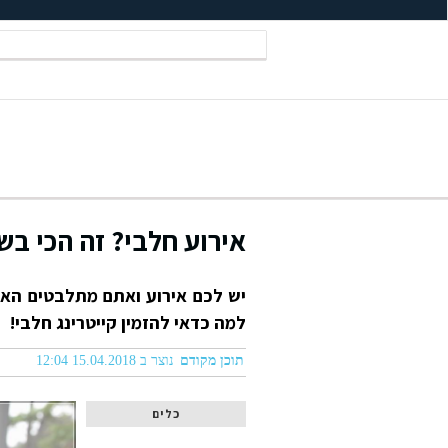
אירוע חלבי? זה הכי בש
יש לכם אירוע ואתם מתלבטים הא
למה כדאי להזמין קייטרינג חלבי!
תוכן מקודם
נוצר ב 15.04.2018 12:04
כלים