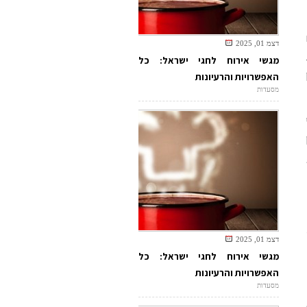
דצמ 01, 2025
מגשי אירוח לחגי ישראל: כל
האפשרויות והרעיונות
מסעדות
דצמ 01, 2025
מגשי אירוח לחגי ישראל: כל
האפשרויות והרעיונות
מסעדות