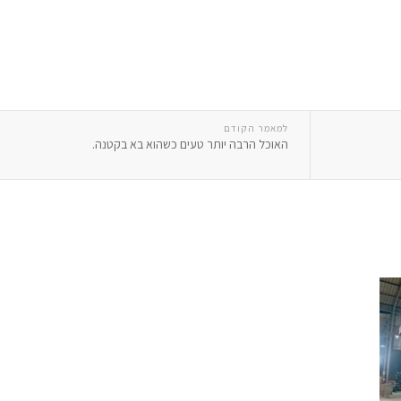
למאמר הקודם
האוכל הרבה יותר טעים כשהוא בא בקטנה.