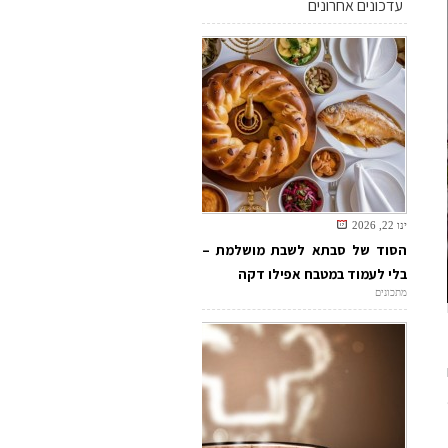
עדכונים אחרונים
ינו 22, 2026
הסוד של סבתא לשבת מושלמת –
בלי לעמוד במטבח אפילו דקה
מתכונים