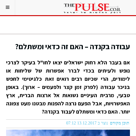
עבודה בקנדה – האם זה כדאי ומשתלם?
אם בעבר הלא רחוק ישראלים יצאו לחו"ל בעיקר לצרכי
נופש ולעיתים בכדי לברר אפשרות של שליחות או
לימודים, הרי שכיום רבים רואים זאת כלגיטימי לחפש
בניכר עבודה (לפרק זמן קצר ולפעמים – ארוך). באופן
טבעי, מרבית העיניים נשואות אל ארצות הברית, ארץ
האפשרויות, אבל הפעם נרצה להפנות מבטנו מעט צפונה
יותר. האם כדאי ומשתלם לעבוד בקנדה?
תוכן מקודם
נוצר ב 13.12.2017 07:12