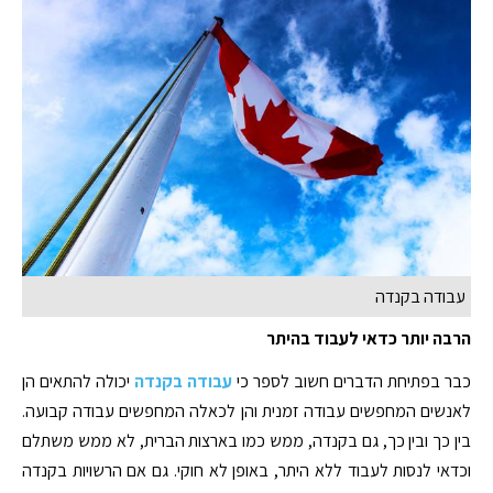
עבודה בקנדה
הרבה יותר כדאי לעבוד בהיתר
כבר בפתיחת הדברים חשוב לספר כי
עבודה בקנדה
יכולה להתאים הן
לאנשים המחפשים עבודה זמנית והן לכאלה המחפשים עבודה קבועה.
בין כך ובין כך, גם בקנדה, ממש כמו בארצות הברית, לא ממש משתלם
וכדאי לנסות לעבוד ללא היתר, באופן לא חוקי. גם אם הרשויות בקנדה