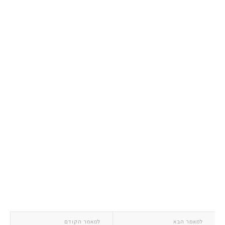
למאמר הבא
למאמר הקודם