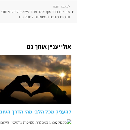
למאמר הבא
מבואות החרמון: נסגר אתר פיינטבול בלתי חוקי
אדמות מדינה המיועדות לחקלאות
אולי יעניין אותך גם
להעניק מכל הלב: מהי הדרך הטובה