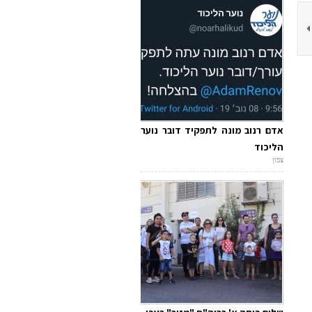
אדם רנוב מונה לתפקיד דובר נוער
הליכוד
צפון