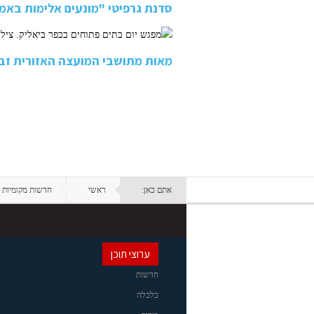
סדנת גרפיטי "מונעים אלימות בא
מאות מתושבי המועצה האזורית זבו
אתם כאן:
ראשי
חדשות מקומיות
ערוצי תוכן
חדשות
כלכלה