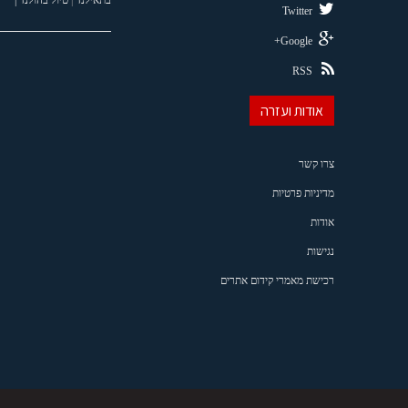
Twitter
Google+
RSS
אודות ועזרה
צרו קשר
מדיניות פרטיות
אודות
נגישות
רכישת מאמרי קידום אתרים