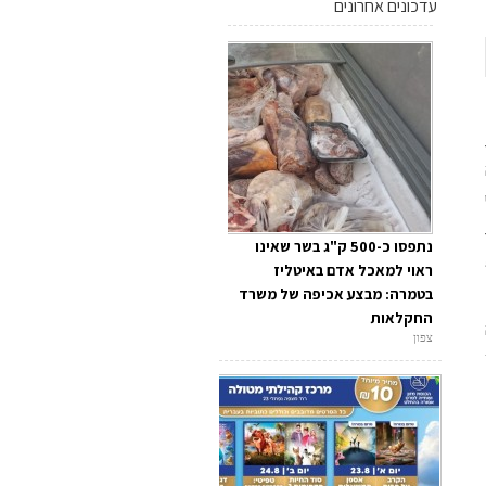
עדכונים אחרונים
נתפסו כ-500 ק"ג בשר שאינו
ראוי למאכל אדם באיטליז
בטמרה: מבצע אכיפה של משרד
החקלאות
צפון