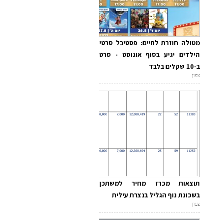
מטולה חוזרת לחיים: פסטיבל סרטי
הילדים יגיע בסוף אוגוסט - סרט
ב-10 שקלים בלבד
צפון
תוצאות מכרז מחיר למשתכן
בשכונת נוף הגליל בנצרת עילית
צפון