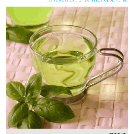
מערכת THE PULSE
נוצר ב 05.12.2017 11:12