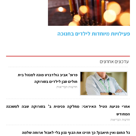
פעילויות מיוחדות לילדים בחנוכה
עדכונים אחרונים
פרופ' אביב גולדברט מונה למנהל בית
חולים סבן לילדים בסורוקה
חדשות הבריאות
אחרי פגיעת הטיל האיראני: מחלקה פנימית ב' בסורוקה שבה למשכנה
המחודש
חדשות הבריאות
גל החום ואין תיאבון? כך תזינו את הגוף נכון בלי לאכול ארוחה שלמה