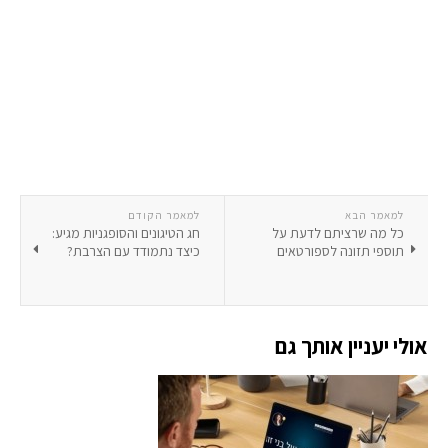
למאמר הבא
למאמר הקודם
כל מה שרציתם לדעת על
חג הטיגונים והסופגניות מגיע:
תוספי תזונה לספורטאים
כיצד נתמודד עם הצרבת?
אולי יעניין אותך גם