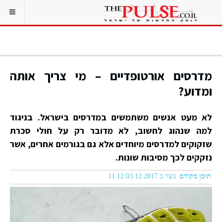
מדרסים אורטופדיים – מי צריך אותה
ומדוע?
לא מעט אנשים משתמשים במדרסים בישראל. בניגוד
למה שנהוג לחשוב, לא מדובר רק על חולי סכרת
שזקוקים למדרסים מיוחדים אלא גם בגורמים אחרים, אשר
נזקקים לכך מסיבות שונות.
תוכן מקודם
נוצר ב 03.12.2017 11:12