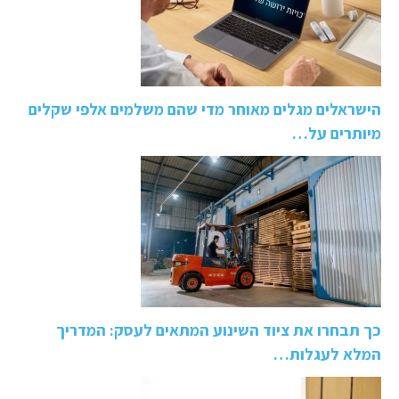
הישראלים מגלים מאוחר מדי שהם משלמים אלפי שקלים
מיותרים על…
כך תבחרו את ציוד השינוע המתאים לעסק: המדריך
המלא לעגלות…