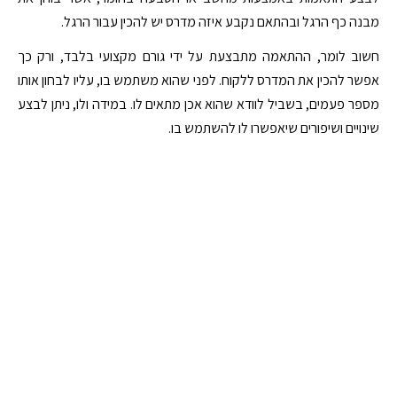
מבנה כף הרגל ובהתאם נקבע איזה מדרס יש להכין עבור הרגל.
חשוב לומר, ההתאמה מתבצעת על ידי גורם מקצועי בלבד, ורק כך
אפשר להכין את המדרס ללקוח. לפני שהוא משתמש בו, עליו לבחון אותו
מספר פעמים, בשביל לוודא שהוא אכן מתאים לו. במידה ולו, ניתן לבצע
שינויים ושיפורים שיאפשרו לו להשתמש בו.