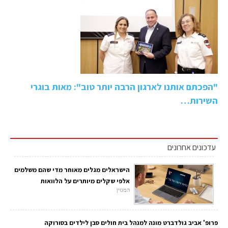
"הפכתם אותנו לארגון הרבה יותר טוב": מאות בוגרי
השירות…
עדכונים אחרונים
הישראלים מגלים מאוחר מדי שהם משלמים
אלפי שקלים מיותרים על הלוואות
המגזין
פרופ' אביב גולדברט מונה למנהל בית חולים סבן לילדים בסורוקה