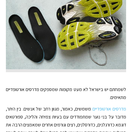
לשמחתם יש בישראל לא מעט מקומות שמספקים מדרסים אורטופדיים
מתאימים.
מדרסים אורטופדיים
משמשים, כאמור, מגוון רחב של אנשים. בין היתר,
מדובר על בני נוער שמתמודדים עם בעיות צמיחה והליכה, ספורטאים
דוגמא כדורגלנים, כדורסלנים, רצים וגורמים אחרים שמאמצים הרבה את