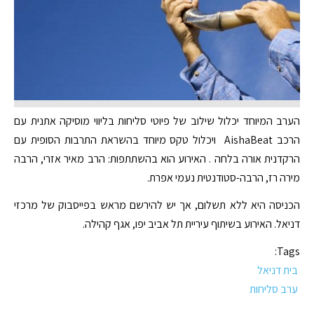
הערב המיוחד יכלול שילוב של פיוטי סליחות בליווי מוסיקה אתנית עם
הרכב AishaBeat ויכלול טקס מיוחד בהשראת התרבות הסופית עם
הרקדנית אורה בלחה . האירוע הוא בהשתתפות: הרב מאיר אזרי, הרבה
מירה רז, הרבה-סטודנטית נעמי אפרת.
הכניסה היא ללא תשלום, אך יש להירשם מראש בפייסבוק של מרכזי
דניאל. האירוע בשיתוף עיריית תל אביב יפו, אגף קהילה.
Tags:
בית דניאל
ערב סליחות