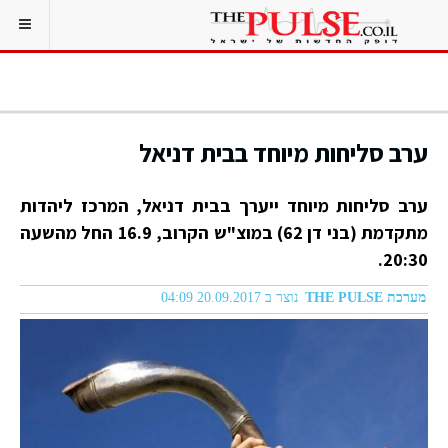
ערב סליחות מיוחד בבית דניאל
ערב סליחות מיוחד ייערך בבית דניאל, המרכז ליהדות
מתקדמת (בני דן 62) במוצ"ש הקרוב, 16.9 החל מהשעה
20:30.
מערכת THE PULSE
נוצר ב 20.09.2017 04:09