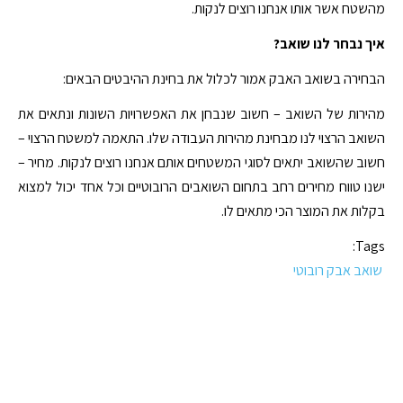
מהשטח אשר אותו אנחנו רוצים לנקות.
איך נבחר לנו שואב?
הבחירה בשואב האבק אמור לכלול את בחינת ההיבטים הבאים:
מהירות של השואב – חשוב שנבחן את האפשרויות השונות ונתאים את
השואב הרצוי לנו מבחינת מהירות העבודה שלו. התאמה למשטח הרצוי –
חשוב שהשואב יתאים לסוגי המשטחים אותם אנחנו רוצים לנקות. מחיר –
ישנו טווח מחירים רחב בתחום השואבים הרובוטיים וכל אחד יכול למצוא
בקלות את המוצר הכי מתאים לו.
Tags:
שואב אבק רובוטי