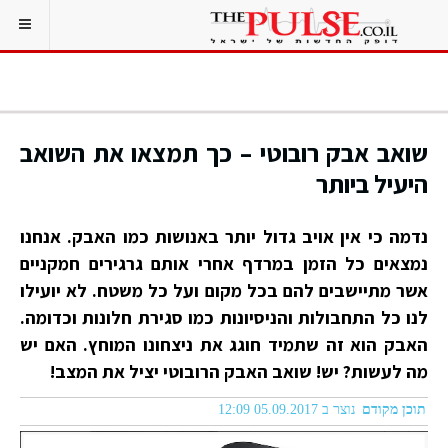
שואב אבק רובוטי – כך תמצאו את השואב
היעיל ביותר
נדמה כי אין אויב גדול יותר באנושות כמו האבק. אנחנו
נמצאים כל הזמן במרדף אחרי אותם גרגירים חמקניים
אשר מתיישבים להם בכל מקום ועל כל משטח. לא יועילו
לנו כל התחבולות והניסיונות כמו סגירת חלונות וכדומה.
האבק הוא זה שתמיד חוגג את ניצחונו המוחץ. האם יש
מה לעשות? יש! שואב האבק הרובוטי יציל את המצב!
תוכן מקודם
נוצר ב 05.09.2017 12:09