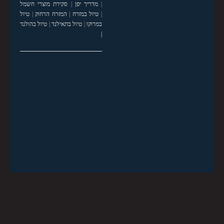
|
מדריך יפן
|
סקירת מוצרי חשמל
|
טיול במזרח
|
המזרח הרחוק
|
טיול
במרוקו
|
טיול בתאילנד
|
טיול בהולנד
|