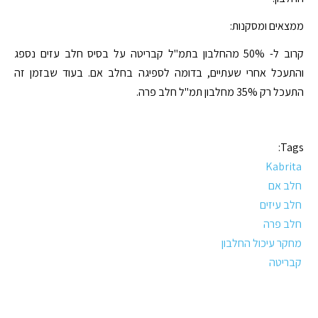
ממצאים ומסקנות:
קרוב ל- 50% מהחלבון בתמ"ל קבריטה על בסיס חלב עזים נספג
והתעכל אחרי שעתיים, בדומה לספיגה בחלב אם. בעוד שבזמן זה
התעכל רק 35% מחלבון תמ"ל חלב פרה.
Tags:
Kabrita
חלב אם
חלב עיזים
חלב פרה
מחקר עיכול החלבון
קבריטה