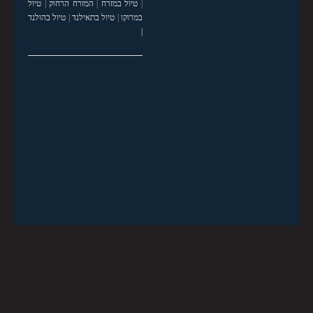
|
טיול במזרח
|
המזרח הרחוק
|
טיול
במרוקו
|
טיול בתאילנד
|
טיול בהולנד
|