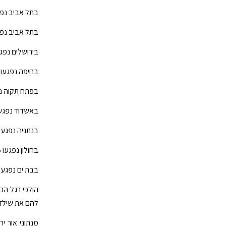
בתל אביב נפגע
בתל אביב נפגעו 218 הולכי רגל במעבר חציה בשנת 16
בירושלים נפגעו 146 הולכי רגל במעבר חציה בשנת 2016, שנ
בחיפה נפגעו 124 הולכי רגל במעבר חציה בשנת 2016
בפתח תקוה נפגעו 94 הולכי רגל במעבר חציה בשנ
באשדוד נפגעו 88 הולכי רגל במעבר חציה בשנת 2016, אח
בנתניה נפגעו 76 הולכי רגל במעבר חציה בשנת 015
בחולון נפגעו 75 הולכי רגל במעבר חציה בשנת 2015, שלושה נהרגו.
בבת ים נפגעו 69 הולכי רגל במעבר חציה בשנת 2015, ארבעה נהר
הולכי רגל הם
להם את שילדת 
מנתוני אור י