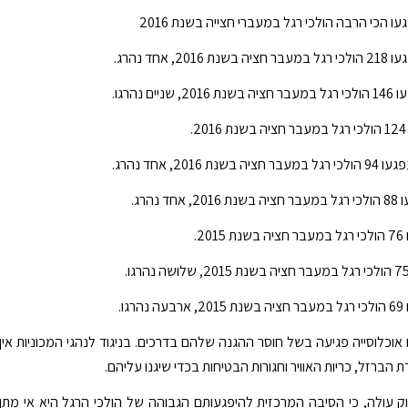
ו הכי הרבה הולכי רגל במעברי חצייה בשנת 2016
20, אחד נהרג.
יים נהרגו.
.
ת 2016, אחד נהרג.
ד נהרג.
2.
גו.
 אוכלוסייה פגיעה בשל חוסר ההגנה שלהם בדרכים. בניגוד לנהגי המכוניות אין
הברזל, כריות האוויר וחגורות הבטיחות בכדי שיגנו עליהם.
רוק עולה, כי הסיבה המרכזית להיפגעותם הגבוהה של הולכי הרגל היא אי מתן