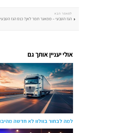
למאמר הבא
הגז הטבעי – ממאגר תמר לאן? כנס הגז הטבעי 
אולי יעניין אותך גם
למה לבחור בוולוו לא חדשה מהיבואן 