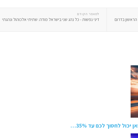
למאמר הקודם
הראשון בדרום
דיני נפשות - כל נהג שני בישראל מודה: שתיתי אלכוהול ונהגתי
יכול לחסוך לכם עד 35%…