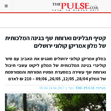
קטיף תבלינים וארוחת שף בגינה המלכותית
של מלון אמריקן קולוני ירושלים
במלון אמריקן קולוני ירושלים חוגגים את האביב עם סיור
קולינרי בגינה המלכותית של המלון ליקוט עשבי תיבול
וארוחת שף עשירה במסעדת הפטיו הפורחת והמפורסמת
של המלון 28/04, 12/05, 26/05, 09/06 – 210 ₪ לאדם
מערכת THE-PULSE
נוצר ב 24.04.2017 05:04