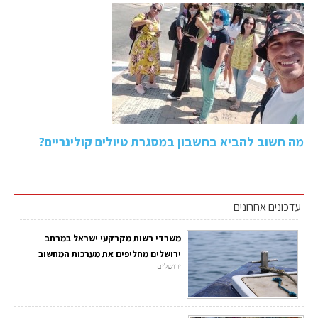
מה חשוב להביא בחשבון במסגרת טיולים קולינריים?
עדכונים אחרונים
משרדי רשות מקרקעי ישראל במרחב
ירושלים מחליפים את מערכות המחשוב
ירושלים