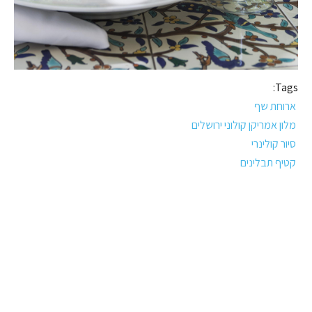
Tags:
ארוחת שף
מלון אמריקן קולוני ירושלים
סיור קולינרי
קטיף תבלינים