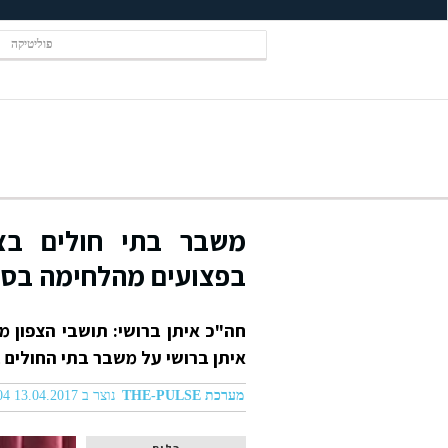
פוליטיקה
משבר בתי חולים בצפ
בפצועים מהלחימה בסו
חה"כ איתן ברושי: תושבי הצפון 
איתן ברושי על משבר בתי החולים 
מערכת THE-PULSE
נוצר ב 13.04.2017 11:04