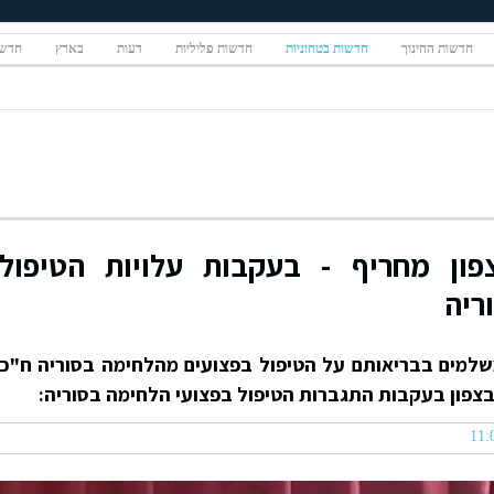
חדשות החינוך
חדשות בטחוניות
חדשות פליליות
דעות
בארץ
חדשו
ון מחריף - בעקבות עלויות הטיפול
ריה
משלמים בבריאותם על הטיפול בפצועים מהלחימה בסוריה ח"כ
בצפון בעקבות התגברות הטיפול בפצועי הלחימה בסוריה: