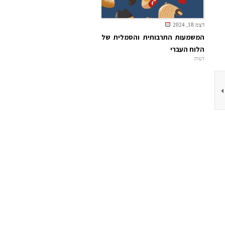
דצמ 18, 2024
המשמעות התרבותית והסמלית של
הלוח העברי
דעות