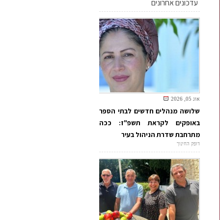
עדכונים אחרונים
אוג 05, 2026
שלושה מנהלים חדשים לבתי הספר
באופקים לקראת תשפ"ז: ככה
מתרחבת שדרת הניהול בעיר
דופק החינוך