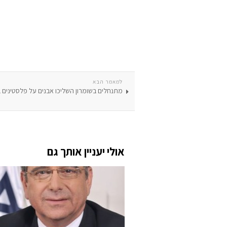
למאמר הבא
מתנחלים בשומרון השליכו אבנים על פלסטינים
אולי יעניין אותך גם