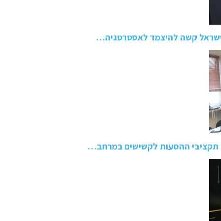
ישראל קשה להיצמד לאסטרטגיה…
שי תקציבי ההסעות לקשישים במרחב…