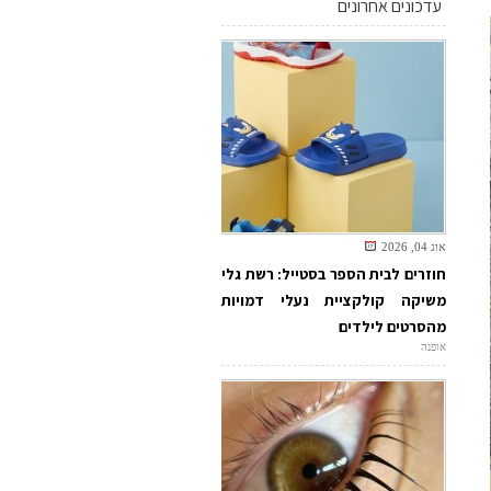
עדכונים אחרונים
אוג 04, 2026
חוזרים לבית הספר בסטייל: רשת גלי
משיקה קולקציית נעלי דמויות
מהסרטים לילדים
אופנה