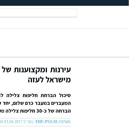
עירנות ומקצוענות של 
מישראל לעזה
סיכול הברחת חליפות צלילה לג
המעברים במעבר כרם שלום, יחד עם
הברחה של כ-30 חליפות צלילה מקצועיות
מערכת THE-PULSE
נוצר ב 03.04.2017 02:04