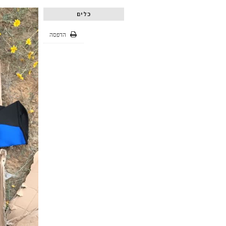
כלים
הדפסה