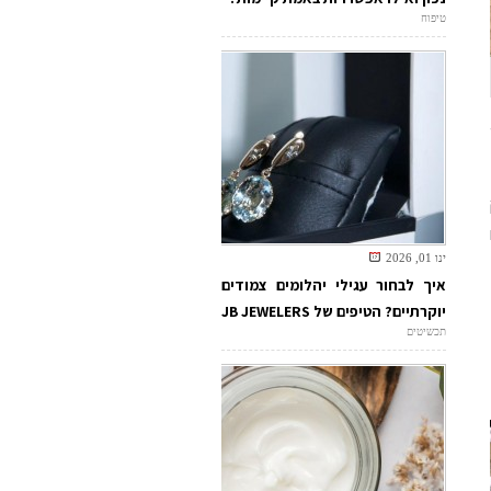
טיפוח
ינו 01, 2026
איך לבחור עגילי יהלומים צמודים
יוקרתיים? הטיפים של JB JEWELERS
תכשיטים