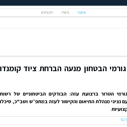
אופנה
טיפוח
תכשיטים
גורמי הבטחון מנעה הברחת ציוד קומנדו
ורמי הטרור ברצועת עזה: הבודקים הביטחוניים של רשות
 נציגי מנהלת התיאום והקישור לעזה במתפ״ש ושב"כ, סיכלו