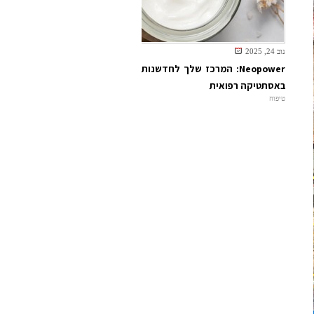
נוב 24, 2025
Neopower: המרכז שלך לחדשנות
באסתטיקה רפואית
טיפוח