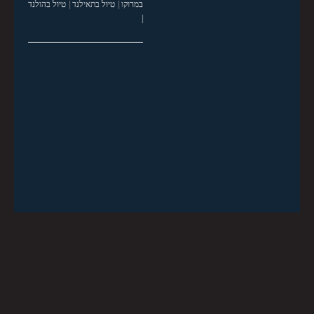
במרוקו
|
טיול בתאילנד
|
טיול בהולנד
|