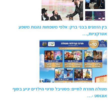
בין הזמנים בבני ברק: אלפי משפחות נהנות משפע
אטרקציות,…
מטולה חוזרת לחיים: פסטיבל סרטי הילדים יגיע בסוף
אוגוסט -…