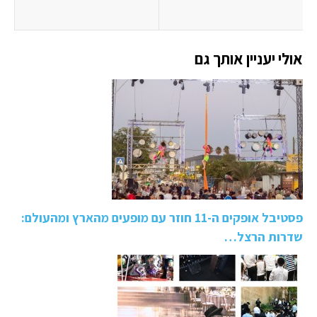
אולי יעניין אותך גם
פסטיבל אופקים ה-11 חוזר עם מופעים מהארץ ומהעולם:
שדרות הרצל…