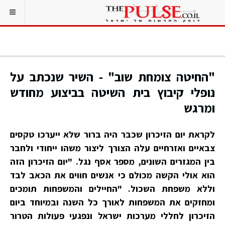
"החיטה צומחת שוב" - השיר שנכתב על
נופלי קיבוץ בית השיטה בביצוע מחודש
ומרגש
לקראת יום הזיכרון שכבר היה ברור שלא ייערכו טקסים
צבאיים ואזרחיים עלה הצורך ליצור משהו ייחודי ולחבר
בין המגזרים השונים, מספר אסף נגל. "יום הזיכרון הזה
הוא אולי הקשה מכולם כי אנשים חווים את הכאב לבד
וללא משפחת השכול. "החיילים והמשפחות תומכים
ומחזקים את המשפחות לאורך כל השנה ובמיוחד ביום
הזיכרון לחללי מערכות ישראל ונפגעי פעולות הטרור