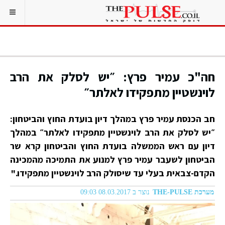
חה"כ עמיר פרץ: ״יש לסלק את הרב
לוינשטיין מתפקידו לאלתר״
חב הכנסת עמיר פרץ במהלך דיון בועדת החוץ והביטחון:
״יש לסלק את הרב לוינשטיין מתפקידו לאלתר״ במהלך
דיון עם ראש הממשלה בועדת החוץ והביטחון קרא שר
הביטחון לשעבר עמיר פרץ למנוע את התמיכה מהמכינה
הקדם-צבאית בעלי עד שיסולק הרב לוינשטיין מתפקידו."
מערכת THE-PULSE
נוצר ב 08.03.2017 09:03