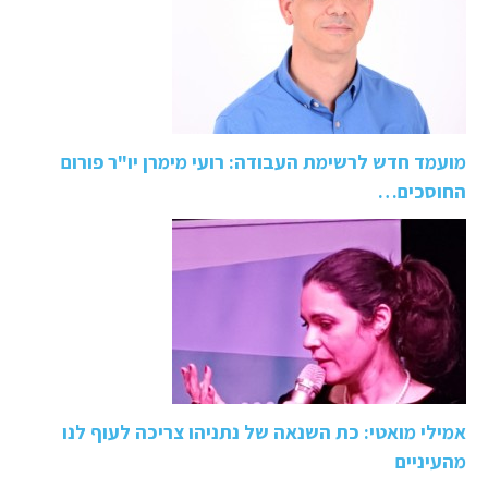
מועמד חדש לרשימת העבודה: רועי מימרן יו"ר פורום
החוסכים…
אמילי מואטי: כת השנאה של נתניהו צריכה לעוף לנו
מהעיניים