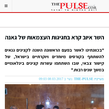
השר איוב קרא בחגיגות העצמאות של גאנה
"בכוונתינו לאשר בפעם הראשונה השנה לקצינים גנאים
להשתתף בקורסים מיוחדים ויוקרתיים בישראל, של
קישור צבאי, שבו השתתפו עשרות קצינים בינלאומיים
במשך שנים רבות."
מערכת THE-PULSE
נוצר ב 08.03.2017 09:03