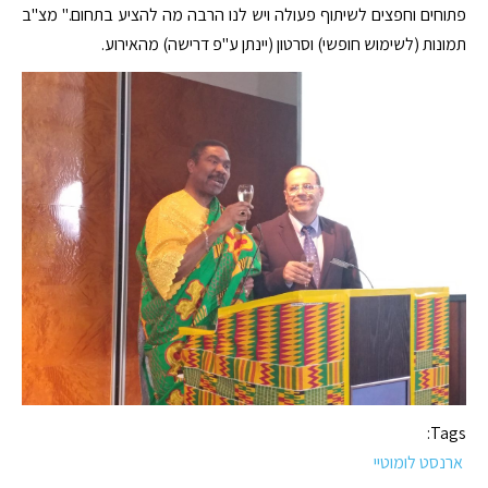
פתוחים וחפצים לשיתוף פעולה ויש לנו הרבה מה להציע בתחום." מצ"ב
תמונות (לשימוש חופשי) וסרטון (יינתן ע"פ דרישה) מהאירוע.
Tags:
ארנסט לומוטיי