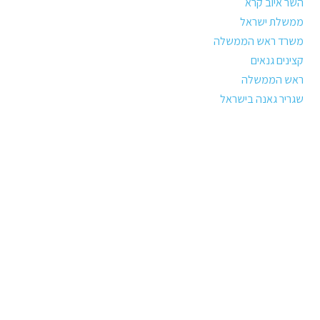
השר איוב קרא
ממשלת ישראל
משרד ראש הממשלה
קצינים גנאים
ראש הממשלה
שגריר גאנה בישראל