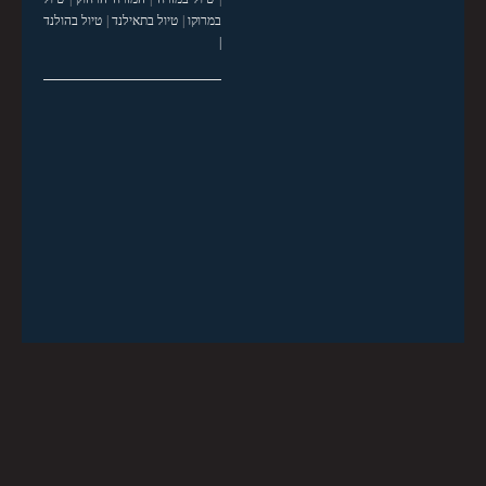
במרוקו
|
טיול בתאילנד
|
טיול בהולנד
|