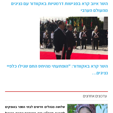
השר איוב קרא בפגישות דרמטיות באקוודור עם נציגים
מהעולם הערבי
השר קרא באקוודור: "הופתעתי מהיחס החם שגילו כלפיי
נציגים…
עדכונים אחרונים
שלושה מנהלים חדשים לבתי הספר באופקים