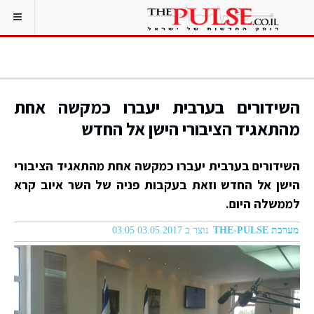
השידורים בערבית יעברו כמקשה אחת
מהתאגיד הציבורי הישן אל החדש
השידורים בערבית יעברו כמקשה אחת מהתאגיד הציבורי
הישן אל החדש וזאת בעקבות פניה של השר איוב קרא
לממשלה היום.
מערכת THE-PULSE
נוצר ב 03.05.2017 03:05