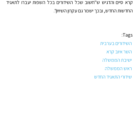
קרא סיים והדגיש ש"חשוב שכל השידורים בכל השפות יעברו לתאגיד
החדשות החדש, ובכך ישמר גם עקרון השיויון".
Tags:
השידורים בערבית
השר איוב קרא
ישיבת הממשלה
ראש הממשלה
שידורי התאגיד החדש