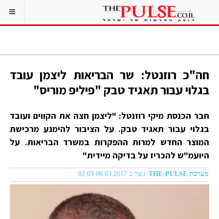
חה"כ רוזנטל: שר הבריאות ליצמן עובד
בגלוי עבור תאגיד טבק "פיליפ מוריס"
חבר הכנסת מיקי רוזנטל: "ליצמן חצה את הקווים ועובד
בגלוי עבור תאגיד טבק.
על הציבור להימנע מרכישת
המוצר החדש למרות ההפקרות במשרד הבריאות. על
היועמ"ש להכריז על בדיקה מיידית"
מערכת THE-PULSE
נוצר ב 06.03.2017 02:03