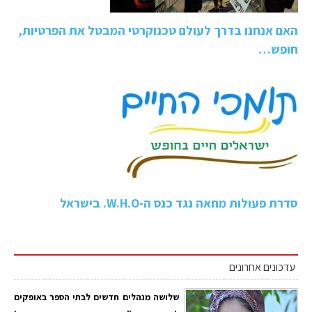
האם אנחנו בדרך לעולם טכנוקרטי המבטל את הפרטיות,
חופש…
סדרת פעולות מחאה נגד כנס ה-W.H.O. בישראל
עדכונים אחרונים
שלושה מנהלים חדשים לבתי הספר באופקים