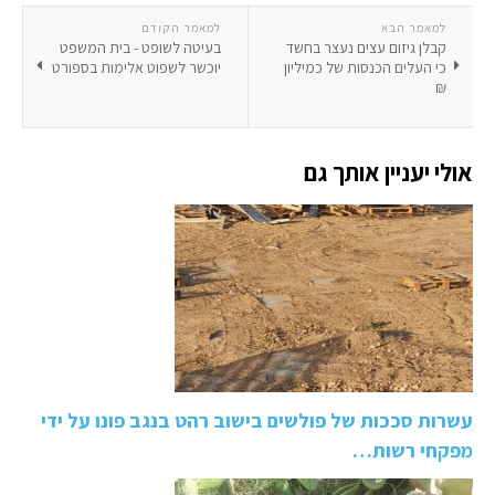
למאמר הבא
למאמר הקודם
קבלן גיזום עצים נעצר בחשד
בעיטה לשופט - בית המשפט
כי העלים הכנסות של כמיליון
יוכשר לשפוט אלימות בספורט
₪
אולי יעניין אותך גם
עשרות סככות של פולשים בישוב רהט בנגב פונו על ידי
מפקחי רשות…