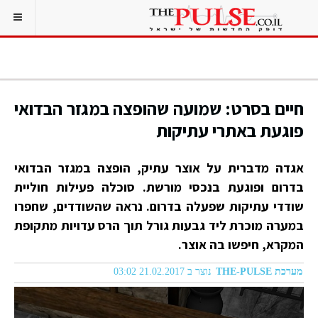
חיים בסרט: שמועה שהופצה במגזר הבדואי
פוגעת באתרי עתיקות
אגדה מדברית על אוצר עתיק, הופצה במגזר הבדואי
בדרום ופוגעת בנכסי מורשת. סוכלה פעילות חוליית
שודדי עתיקות שפעלה בדרום. נראה שהשודדים, שחפרו
במערה מוכרת ליד גבעות גורל תוך הרס עדויות מתקופת
המקרא, חיפשו בה אוצר.
מערכת THE-PULSE
נוצר ב 21.02.2017 03:02