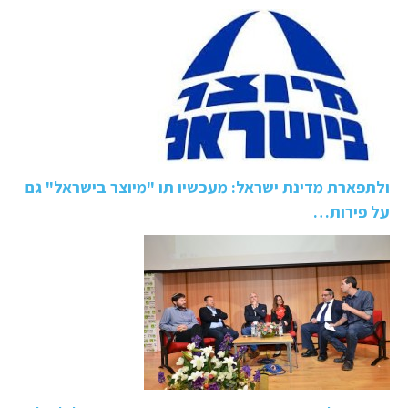
ולתפארת מדינת ישראל: מעכשיו תו "מיוצר בישראל" גם
על פירות…