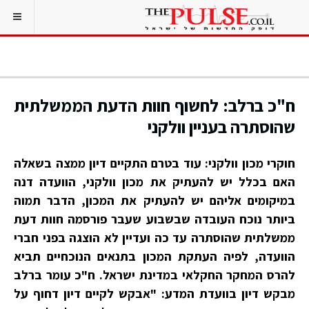
ח"כ ברלב: לחשוף חוות הדעת הממשלתית
שהוסתרה בעניין וולקני
חוקרי מכון וולקני: עוד בטרם התקיים דיון ממצה בשאלה
האם בכלל יש להעתיק את מכון וולקני, הוועדה דנה
במיקומים אליהם יש להעתיק את המכון, הדבר תמוה
ביותר נוכח העובדה שבשבוע שעבר פורסמה חוות דעת
ממשלתית שהוסתרה עד כה ועדיין לא הוצגה בפני חברי
הוועדה, לפיה העתקת המכון בתנאים הנוכחיים תביא
להרס המחקר החקלאי במדינת ישראל. ח"כ עומר ברלב
מבקש דיון בוועדת המדע: "אבקש לקיים דיון דחוף על