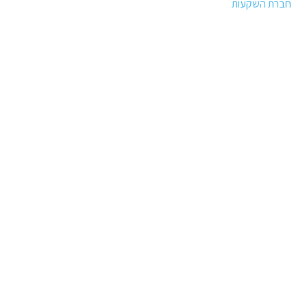
חברת השקעות