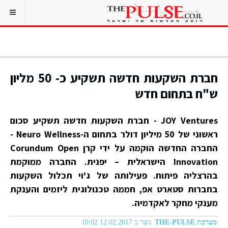
חברת השקעות חדשה תשקיע כ- 50 מליון
ש"ח בתחום חדש
JOY Ventures - חברת השקעות חדשה תשקיע סכום
ראשוני של 50 מיליון דולר בתחום ה-Neuro Wellness -
החברה החדשה הוקמה על ידי קרן Corundum Open
Innovation הישראלית – יפנית. החברה ממוקמת
בהרצליה פיתוח. פעילותה של ג'וי תכלול השקעות
בחברות סטארט אפ, חממה טכנולוגית ליזמים והענקת
מענקי מחקר לאקדמיה.
מערכת THE-PULSE
נוצר ב 12.02.2017 10:02