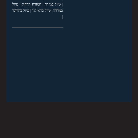
|
טיול במזרח
|
המזרח הרחוק
|
טיול
במרוקו
|
טיול בתאילנד
|
טיול בהולנד
|