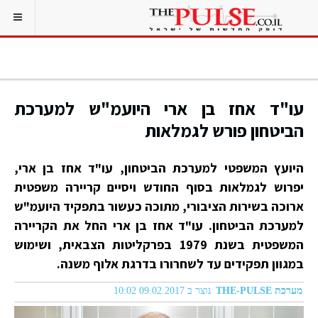
עו"ד אחז בן ארי היועמ"ש למערכת
הביטחון פורש לגמלאות
היועץ המשפטי למערכת הביטחון, עו"ד אחז בן ארי,
יפרוש לגמלאות בסוף החודש ויסיים קריירה משפטית
ארוכה בשירות הציבורי, מתוכה כעשור בתפקיד היועמ"ש
למערכת הביטחון. עו"ד אחז בן ארי החל את הקריירה
המשפטית בשנת 1979 בפרקליטות הצבאית, ושימוש
במגוון תפקידים עד לשחרורו בדרגת אלוף משנה.
מערכת THE-PULSE
נוצר ב 09.02.2017 10:02