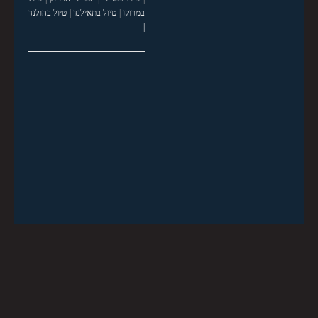
במרוקו
|
טיול בתאילנד
|
טיול בהולנד
|