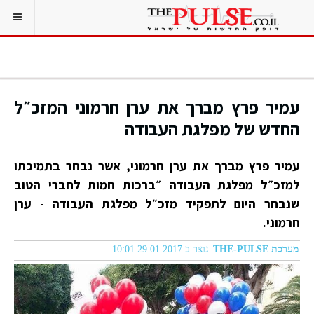
עמיר פרץ מברך את ערן חרמוני המזכ״ל
החדש של מפלגת העבודה
עמיר פרץ מברך את ערן חרמוני, אשר נבחר בתמיכתו
למזכ״ל מפלגת העבודה ״ברכות חמות לחברי הטוב
שנבחר היום לתפקיד מזכ״ל מפלגת העבודה - ערן
חרמוני.
מערכת THE-PULSE
נוצר ב 29.01.2017 10:01