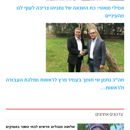
אמילי מואטי: כת השנאה של נתניהו צריכה לעוף לנו
מהעיניים
חה"כ נחמן שי תומך בעמיר פרץ לראשות מפלגת העבודה
ולראשות…
עדכונים אחרונים
שלושה מנהלים חדשים לבתי הספר באופקים