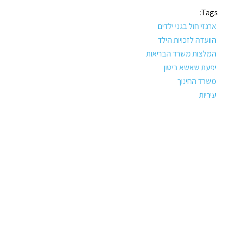
Tags:
ארגזי חול בגני ילדים
הוועדה לזכויות הילד
המלצות משרד הבריאות
יפעת שאשא ביטון
משרד החינוך
עיריות