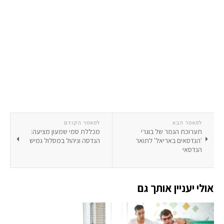
למאמר הבא
למאמר הקודם
תערוכת הגמר של בוגרי
מכללת סמי שמעון מציעה:
'הנדסאים באריאל' לתואר
הנדסה וניהול במסלול גמיש
הנדסאי
אולי יעניין אותך גם