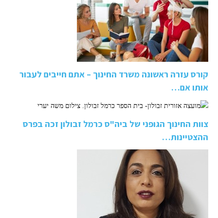
קורס עזרה ראשונה משרד החינוך – אתם חייבים לעבור
אותו אם…
צוות החינוך הגופני של ביה"ס כרמל זבולון זכה בפרס
ההצטיינות…