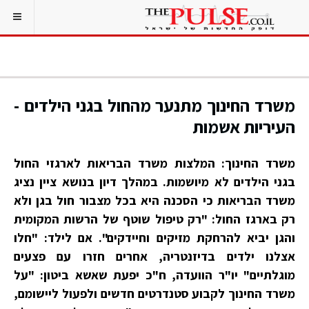
משרד החינוך מתנער מהחול בגני הילדים -
העיריות אשמות
משרד החינוך: המלצות משרד הבריאות לארגזי החול
בגני הילדים לא מיושמות. במהלך דיון בנושא ציין נציג
משרד הבריאות כי הסכנה היא בכל מצבור חול בגן ולא
רק בארגז החול: "רק טיפול שוטף של הרשות המקומית
והגן יביא להרחקת מזיקים וחיידקים". אם לילד: "חלו
אצלנו ילדים בדיזנטריה, אחרים חזרו עם פצעים
מוגלתיים" יו"ר הוועדה, ח"כ יפעת שאשא ביטון: "על
משרד החינוך לקבוע סטנדרטים חדשים ולפעול ליישומם,