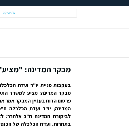
פוליטיקה
מבקר המדינה: "מציע" 
בעקבות פניית יו"ר ועדת הכלכלה
מבקר המדינה: מציע למשרד התק
פרסום הדוח בעניין המבקר אמר א
המדינה; יו"ר ועדת הכלכלה ח"כ
לביקורת המדינה ח"כ אלהרר: ל
בתחרות. ועדת הכלכלה של הכנסת