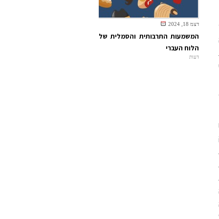
דצמ 18, 2024
המשמעות התרבותית והסמלית של
הלוח העברי
דעות