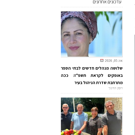
עדכונים אחרונים
אוג 05, 2026
שלושה מנהלים חדשים לבתי הספר
באופקים לקראת תשפ"ז: ככה
מתרחבת שדרת הניהול בעיר
דופק החינוך