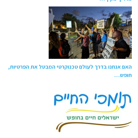
האם אנחנו בדרך לעולם טכנוקרטי המבטל את הפרטיות,
חופש…