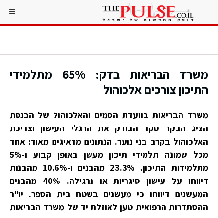
משרד הבריאות בדק: 65% מתלמידי
התיכון צורכים אלכוהול
משרד הבריאות בוועדת הסמים והאלכוהול של הכנסת
הציג הבקר סקר הבודק את הרגלי העישון וצריכת
האלכוהול בקרב בני נוער. הנתונים מדאיגים מאוד: אחד
מכל שמונה תלמידי תיכון מעשן באופן קבוע ו-5%
מתלמידות התיכון. 23.3% מהבנים ו-10.6% מהבנות
דיווחו על עישון סיגריות או נרגילה. 40% מהבנים
המעשנים דיווחו כי מעשנים בשטח בית הספר. יו"ר
ההסתדרות הרפואית טען לאוזלת יד של משרד הבריאות