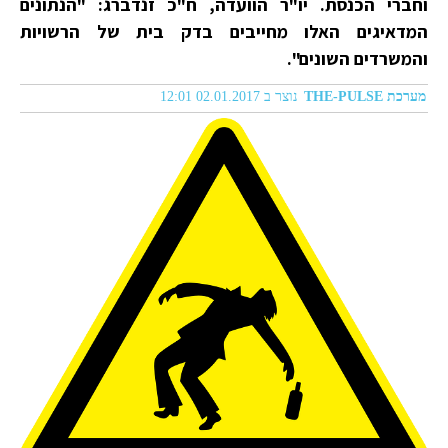
וחברי הכנסת. יו"ר הוועדה, ח"כ זנדברג: "הנתונים
המדאיגים האלו מחייבים בדק בית של הרשויות
והמשרדים השונים".
מערכת THE-PULSE
נוצר ב 02.01.2017 12:01