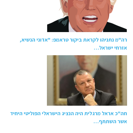
רה"מ נתניהו לקראת ביקור טראמפ: "אדוני הנשיא,
אזרחי ישראל…
חה"כ אראל מרגלית היה הנציג הישראלי הפוליטי היחיד
אשר השתתף…