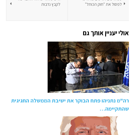
לפסול את "חוק הכותל"
לקבץ נדבות
אולי יעניין אותך גם
רה"מ נתניהו פתח הבוקר את ישיבת הממשלה החגיגית
שהתקיימה…