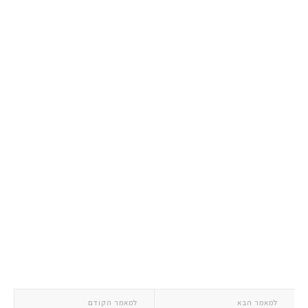
למאמר הבא
למאמר הקודם