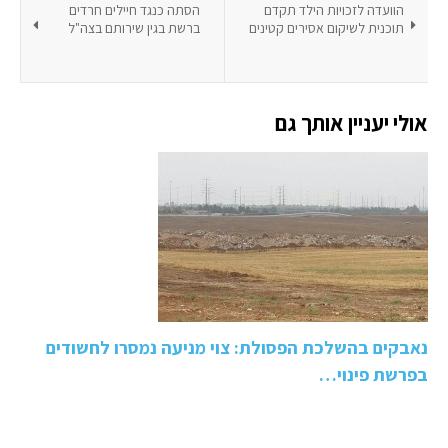
הוועדה לזכויות הילד תקדם
הסתה כנגד חיילים חרדים
תוכנית לשיקום אסירים קטינים
ברשת בגין שירותם בצה"ל
אולי יעניין אותך גם
נאבקים בהשלכת הפסולת: צוי מניעה נמסרו לחשודים
בפרשת פינוי…