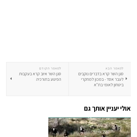
למאמר הבא
למאמר הקודם
סגן השר קרא בדברים נוקבים
סגן השר איוב קרא בעקבות
לעבר אסד - במכון למחקרי
הפיגוע בתורכיה
ביטחון לאומי בת"א
אולי יעניין אותך גם