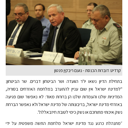
קרדיט: דוברות הכנסת - נועם ריבקין פנטון
בתחילת הדיון נשאו יו"ר הוועדה ושר הביטחון דברים. שר הביטחון:
"למדינת ישראל אין שום עניין להתערב במלחמת האזרחים בסוריה,
המדיניות שלנו והעמדות שלנו הן ברורות מאוד: לא נאפשר שום פגיעה
באזרחי מדינת ישראל, בריבונותה של מדינת ישראל ולא נאפשר הברחת
נשק איכותי מתוחכם או נשק כימי לטובת חיזבאללה".
״מתנהלת כרגע נגד מדינת ישראל מלחמת התשה משפטית על ידי