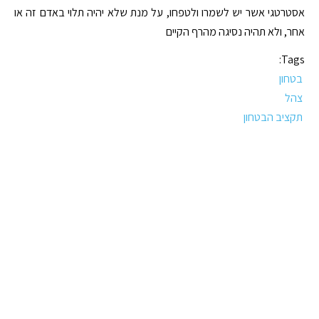
אסטרטגי אשר יש לשמרו ולטפחו, על מנת שלא יהיה תלוי באדם זה או
אחר, ולא תהיה נסיגה מהרף הקיים
Tags:
בטחון
צהל
תקציב הבטחון