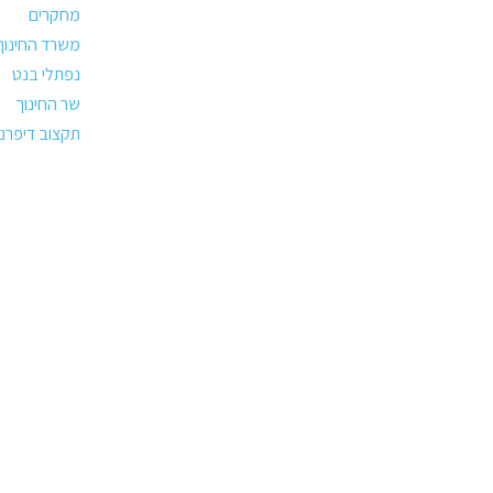
מחקרים
משרד החינוך
נפתלי בנט
שר החינוך
תקצוב דיפרנצ