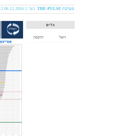
מערכת THE-PULSE
נוצר ב 06.12.2016 12:12
כלים
דואל
הדפסה