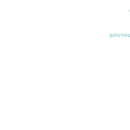
יאלי בחינוך