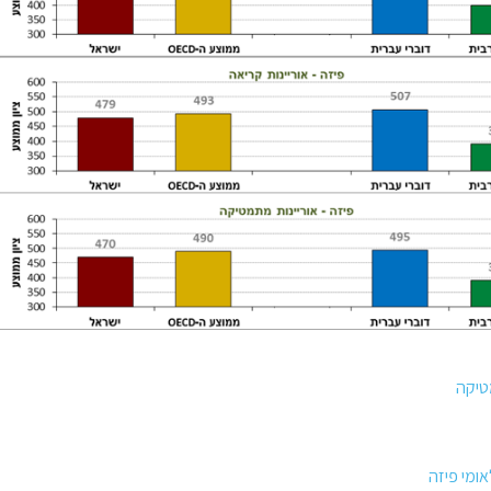
טיקה
ומי פיזה