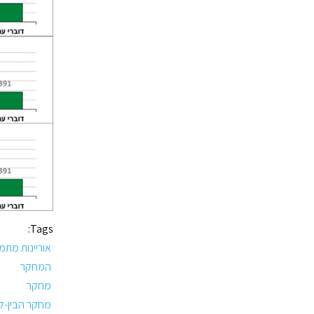
Tags:
אוריינות מתמ
המחקר
מחקר
מחקר הבין-לא